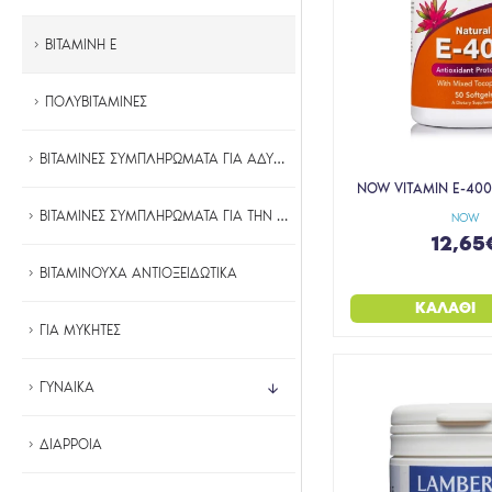
ΒΙΤΑΜΙΝΗ E
ΠΟΛΥΒΙΤΑΜΙΝΕΣ
ΒΙΤΑΜΙΝΕΣ ΣΥΜΠΛΗΡΩΜΑΤΑ ΓΙΑ ΑΔΥΝΑΤΙΣΜΑ
NOW VITAMIN E-400 
ΒΙΤΑΜΙΝΕΣ ΣΥΜΠΛΗΡΩΜΑΤΑ ΓΙΑ ΤΗΝ ΨΩΡΙΑΣΗ
NOW
12,65
ΒΙΤΑΜΙΝΟΥΧΑ ΑΝΤΙΟΞΕΙΔΩΤΙΚΑ
ΚΑΛΆΘΙ
ΓΙΑ ΜΥΚΗΤΕΣ
ΓΥΝΑΙΚΑ
ΔΙΑΡΡΟΙΑ