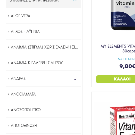
ΒΙΤΑΜΙΝΕΣ ΣΥΜΠΛΗΡΩΜΑΤΑ
ALOE VERA
ΑΓΧΟΣ - ΑΫΠΝΙΑ
MY ELEMENTS VITA
ΑΝΑΙΜΙΑ (ΣΤΙΓΜΑ) ΧΩΡΙΣ ΕΛΛΕΙΨΗ ΣΙΔΗΡΟΥ
30cap
MY ELEMEN
ΑΝΑΙΜΙΑ Κ ΕΛΛΕΙΨΗ ΣΙΔΗΡΟΥ
9,80
ΑΝΔΡΑΣ
ΚΑΛΆΘΙ
ΑΝΘΟΪΑΜΑΤΑ
ΑΝΟΣΟΠΟΙΗΤΙΚΟ
ΑΠΟΤΟΞΙΝΩΣΗ