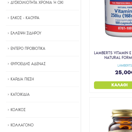
ΔΥΣΚΟΙΛΙΟΤΗΤΑ ΧΡΟΝΙΑ Ή ΟΧΙ
ΕΛΚΟΣ - ΚΑΟΥΡΑ
ΕΛΛΕΙΨΗ ΣΙΔΗΡΟΥ
ΕΝΤΕΡΟ ΠΡΟΒΙΟΤΙΚΑ
LAMBERTS VITAMIN E 
NATURAL FORM
ΘΥΡΟΕΙΔΗΣ ΑΔΕΝΑΣ
LAMBERT
25,00
ΚΑΡΔΙΑ ΠΙΕΣΗ
ΚΑΛΆΘΙ
ΚΑΤΟΙΚΙΔΙΑ
ΚΟΛΙΚΟΣ
ΚΟΛΛΑΓΟΝΟ