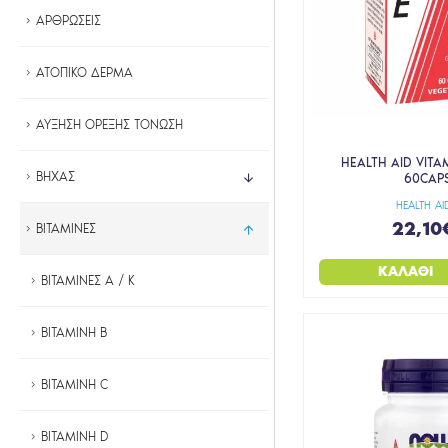
ΑΡΘΡΩΣΕΙΣ
ΑΤΟΠΙΚΟ ΔΕΡΜΑ
ΑΥΞΗΣΗ ΟΡΕΞΗΣ ΤΟΝΩΣΗ
HEALTH AID VITAM
ΒΗΧΑΣ
60CAP
HEALTH AI
22,10
ΒΙΤΑΜΙΝΕΣ
ΚΑΛΆΘΙ
ΒΙΤΑΜΙΝΕΣ A / K
ΒΙΤΑΜΙΝΗ B
ΒΙΤΑΜΙΝΗ C
ΒΙΤΑΜΙΝΗ D