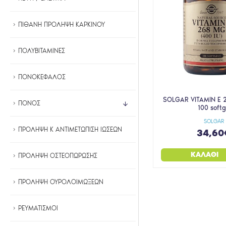
ΠΙΘΑΝΗ ΠΡΟΛΗΨΗ ΚΑΡΚΙΝΟΥ
ΠΟΛΥΒΙΤΑΜΙΝΕΣ
ΠΟΝΟΚΕΦΑΛΟΣ
SOLGAR VITAMIN E 
ΠΟΝΟΣ
100 softg
SOLGAR
ΠΡΟΛΗΨΗ Κ ΑΝΤΙΜΕΤΩΠΙΣΗ ΙΩΣΕΩΝ
34,60
ΚΑΛΆΘΙ
ΠΡΟΛΗΨΗ ΟΣΤΕΟΠΩΡΩΣΗΣ
ΠΡΟΛΗΨΗ ΟΥΡΟΛΟΙΜΩΞΕΩΝ
ΡΕΥΜΑΤΙΣΜΟΙ