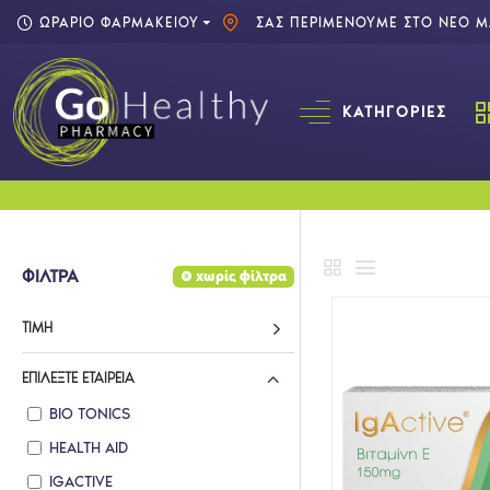
ΩΡΑΡΙΟ ΦΑΡΜΑΚΕΙΟΥ
ΣΑΣ ΠΕΡΙΜΕΝΟΥΜΕ ΣΤΟ ΝΕΟ ΜΑ
ΚΑΤΗΓΟΡΊΕΣ
ΦΙΛΤΡΑ
χωρίς φίλτρα
ΤΙΜΉ
ΕΠΙΛΈΞΤΕ ΕΤΑΙΡΕΊΑ
BIO TONICS
HEALTH AID
IGACTIVE