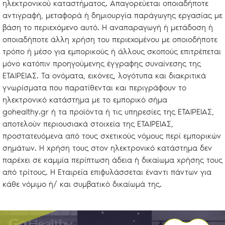
ηλεκτρονικού καταστήματος. Απαγορεύεται οποιαδήποτε
αντιγραφή, μεταφορά ή δημιουργία παράγωγης εργασίας με
βάση το περιεχόμενο αυτό. Η αναπαραγωγή ή μετάδοση ή
οποιαδήποτε άλλη χρήση του περιεχομένου με οποιοδήποτε
τρόπο ή μέσο για εμπορικούς ή άλλους σκοπούς επιτρέπεται
μόνο κατόπιν προηγούμενης έγγραφης συναίνεσης της
ΕΤΑΙΡΕΙΑΣ. Τα ονόματα, εικόνες, λογότυπα και διακριτικά
γνωρίσματα που παρατίθενται και περιγράφουν το
ηλεκτρονικό κατάστημα με το εμπορικό σήμα
gohealthy.gr ή τα προϊόντα ή τις υπηρεσίες της ΕΤΑΙΡΕΙΑΣ,
αποτελούν περιουσιακά στοιχεία της ΕΤΑΙΡΕΙΑΣ,
προστατευόμενα από τους σχετικούς νόμους περί εμπορικών
σημάτων. Η χρήση τους στον ηλεκτρονικό κατάστημα δεν
παρέχει σε καμμία περίπτωση άδεια ή δικαίωμα χρήσης τους
από τρίτους. Η Εταιρεία επιφυλάσσεται έναντι πάντων για
κάθε νόμιμο ή/ και συμβατικό δικαίωμά της.