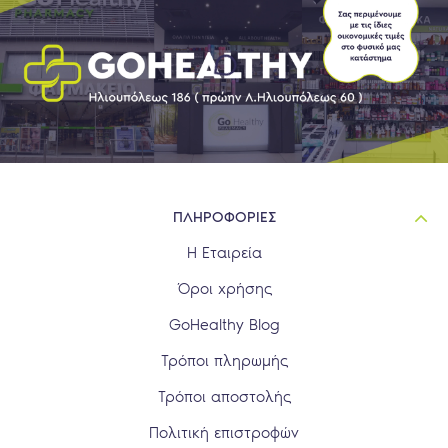
ΠΛΗΡΟΦΟΡΙΕΣ
Η Εταιρεία
Όροι χρήσης
GoHealthy Blog
Τρόποι πληρωμής
Τρόποι αποστολής
Πολιτική επιστροφών