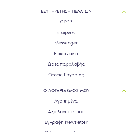
ΕΞΥΠΗΡΕΤΗΣΗ ΠΕΛΑΤΩΝ
GDPR
Εταιρείες
Messenger
Επικοινωνία
Ώρες παραλαβής
Θέσεις Εργασίας
Ο ΛΟΓΑΡΙΑΣΜΟΣ ΜΟΥ
Αγαπημένα
Αξιολογήστε μας
Εγγραφή Newsletter