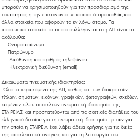
μπορούν να χρησιμοποιηθούν για τον προσδιορισμό της
ταυτότητας ή την επικοινωνία με κάποιο άτομο καθώς και
άλλα στοιχεία που αφορούν το εν λόγω άτομο. Τα
προσωπικά στοιχεία τα οποία συλλέγονται στη ΔΠ είναι τα
ακόλουθα:
Ονοματεπώνυμο
Πατρώνυμο
Διεύθυνση και αριθμός τηλεφώνου
Ηλεκτρονική διεύθυνση (email)
Δικαιώματα πνευματικής ιδιοκτησίας:
Όλο το περιεχόμενο της ΔΠ, καθώς και των διακριτικών
τίτλων, σημάτων, εικόνων, γραφικών, φωτογραφιών, σχεδίων,
κειμένων κ.λ.π. αποτελούν πνευματική ιδιοκτησία της
ΕΤΑΙΡΕΙΑΣ και προστατεύονται από τις σχετικές διατάξεις του
ελληνικού δικαίου για τη πνευματική ιδιοκτησία τρίτων για
την οποία η ΕΤΑΙΡΕΙΑ έχει λάβει άδεια χρήσης για τις δικές
της αποκλειστικά ανάγκες και για τη λειτουργία του