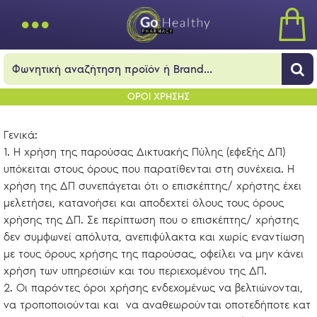
ΟΡΟΙ ΧΡΗΣΗΣ
Γενικά:
1. Η χρήση της παρούσας Δικτυακής Πύλης (εφεξής ΔΠ)
υπόκειται στους όρους που παρατίθενται στη συνέχεια. Η
χρήση της ΔΠ συνεπάγεται ότι ο επισκέπτης/ χρήστης έχει
μελετήσει, κατανοήσει και αποδεχτεί όλους τους όρους
χρήσης της ΔΠ. Σε περίπτωση που ο επισκέπτης/ χρήστης
δεν συμφωνεί απόλυτα, ανεπιφύλακτα και χωρίς εναντίωση
με τους όρους χρήσης της παρούσας, οφείλει να μην κάνει
χρήση των υπηρεσιών και του περιεχομένου της ΔΠ.
2. Οι παρόντες όροι χρήσης ενδεχομένως να βελτιώνονται,
να τροποποιούνται και να αναθεωρούνται οποτεδήποτε κατ