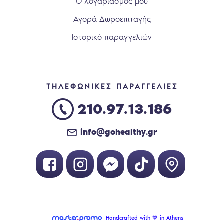
Ο λογαριασμός μου
Αγορά Δωροεπιταγής
Ιστορικό παραγγελιών
ΤΗΛΕΦΩΝΙΚΕΣ ΠΑΡΑΓΓΕΛΙΕΣ
210.97.13.186
info@gohealthy.gr
Handcrafted with 💙 in Athens