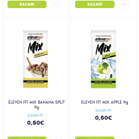
ΚΑΛΆΘΙ
ΚΑΛΆΘΙ
ELEVEN FIT MIX BANANA SPLIT
ELEVEN FIT MIX APPLE 9g
9g
ELEVEN FIT
ELEVEN FIT
0,50€
0,50€