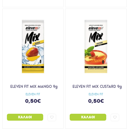
ELEVEN FIT MIX MANGO 9g
ELEVEN FIT MIX CUSTARD 9g
ELEVEN FIT
ELEVEN FIT
0,50€
0,50€
ΚΑΛΆΘΙ
ΚΑΛΆΘΙ