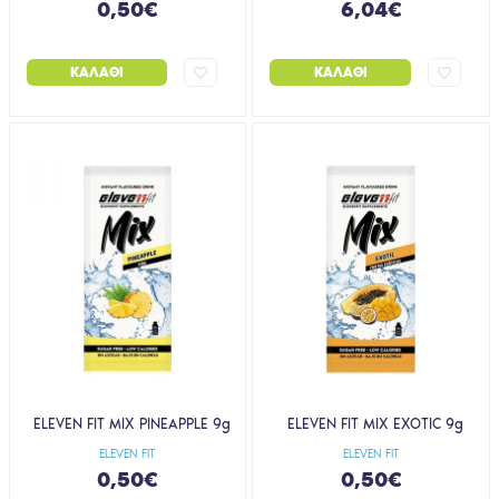
0,50€
6,04€
ΚΑΛΆΘΙ
ΚΑΛΆΘΙ
ELEVEN FIT MIX PINEAPPLE 9g
ELEVEN FIT MIX EXOTIC 9g
ELEVEN FIT
ELEVEN FIT
0,50€
0,50€