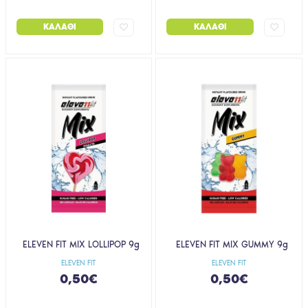
ΚΑΛΆΘΙ
ΚΑΛΆΘΙ
ELEVEN FIT MIX LOLLIPOP 9g
ELEVEN FIT MIX GUMMY 9g
ELEVEN FIT
ELEVEN FIT
0,50€
0,50€