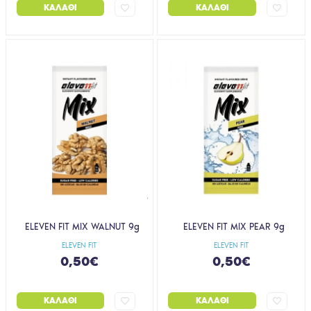
ΚΑΛΆΘΙ
ΚΑΛΆΘΙ
ELEVEN FIT MIX WALNUT 9g
ELEVEN FIT MIX PEAR 9g
ELEVEN FIT
ELEVEN FIT
0,50€
0,50€
ΚΑΛΆΘΙ
ΚΑΛΆΘΙ