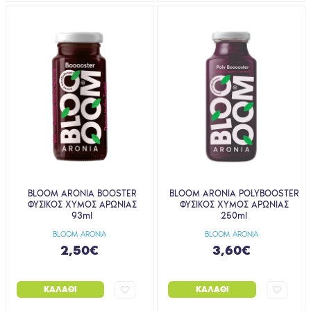
BLOOM ARONIA BOOSTER
BLOOM ARONIA POLYBOOSTER
ΦΥΣΙΚΟΣ ΧΥΜΟΣ ΑΡΩΝΙΑΣ
ΦΥΣΙΚΟΣ ΧΥΜΟΣ ΑΡΩΝΙΑΣ
93ml
250ml
BLOOM ARONIA
BLOOM ARONIA
2,50€
3,60€
ΚΑΛΆΘΙ
ΚΑΛΆΘΙ