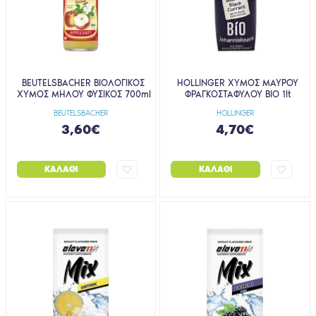
BEUTELSBACHER ΒΙΟΛΟΓΙΚΟΣ
HOLLINGER ΧΥΜΟΣ ΜΑΥΡΟΥ
ΧΥΜΟΣ ΜΗΛΟΥ ΦΥΣΙΚΟΣ 700ml
ΦΡΑΓΚΟΣΤΑΦΥΛΟΥ BIO 1lt
BEUTELSBACHER
HOLLINGER
3,60€
4,70€
ΚΑΛΆΘΙ
ΚΑΛΆΘΙ