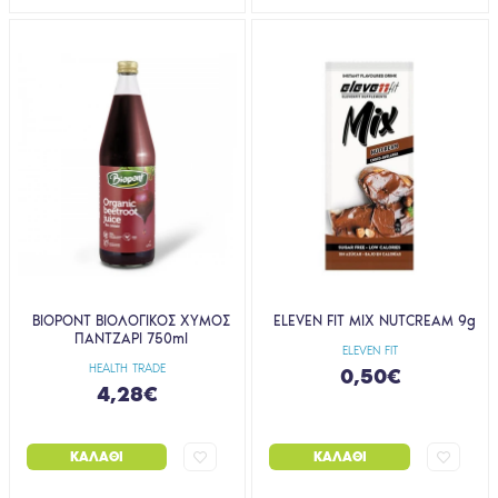
BIOPONT ΒΙΟΛΟΓΙΚΟΣ ΧΥΜΟΣ
ELEVEN FIT MIX NUTCREAM 9g
ΠΑΝΤΖΑΡΙ 750ml
ELEVEN FIT
HEALTH TRADE
0,50€
4,28€
ΚΑΛΆΘΙ
ΚΑΛΆΘΙ