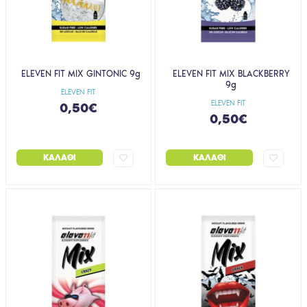
ELEVEN FIT MIX GINTONIC 9g
ELEVEN FIT MIX BLACKBERRY
9g
ELEVEN FIT
ELEVEN FIT
0,50€
0,50€
ΚΑΛΆΘΙ
ΚΑΛΆΘΙ