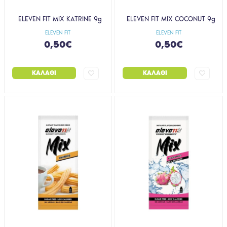
ELEVEN FIT MIX KATRINE 9g
ELEVEN FIT MIX COCONUT 9g
ELEVEN FIT
ELEVEN FIT
0,50€
0,50€
ΚΑΛΆΘΙ
ΚΑΛΆΘΙ