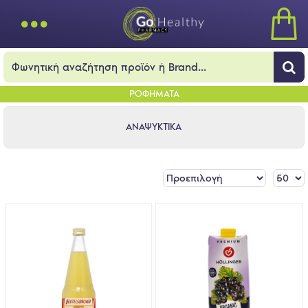
ΡΟΦΗΜΑΤΑ
ΑΝΑΨΥΚΤΙΚΑ