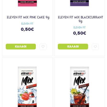
ELEVEN FIT MIX PINK CAKE 9g
ELEVEN FIT MIX BLACKCURRANT
9g
ELEVEN FIT
ELEVEN FIT
0,50€
0,50€
ΚΑΛΆΘΙ
ΚΑΛΆΘΙ