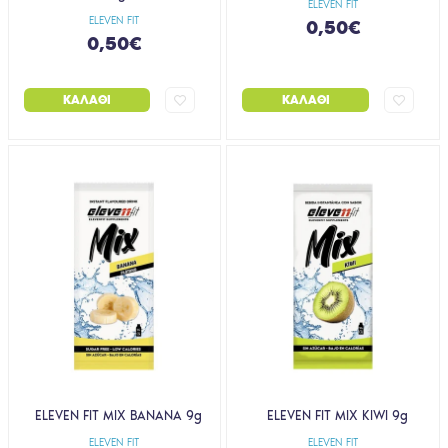
ELEVEN FIT
ELEVEN FIT
0,50€
0,50€
ΚΑΛΆΘΙ
ΚΑΛΆΘΙ
ELEVEN FIT MIX BANANA 9g
ELEVEN FIT MIX KIWI 9g
ELEVEN FIT
ELEVEN FIT