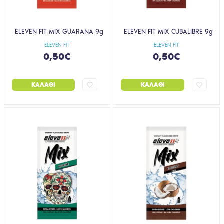
ELEVEN FIT MIX GUARANA 9g
ELEVEN FIT MIX CUBALIBRE 9g
ELEVEN FIT
ELEVEN FIT
0,50€
0,50€
ΚΑΛΆΘΙ
ΚΑΛΆΘΙ