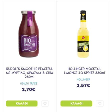
RUDOLFS SMOOTHIE PEACEFUL
HOLLINGER MOCKTAIL
ΜΕ ΜΥΡΤΙΛΟ, ΦΡΑΟΥΛΑ & CHIA
LIMONCELLO SPRITZ 330ml
260ml
HOLLINGER
HEALTH TRADE
2,57€
2,70€
ΚΑΛΆΘΙ
ΚΑΛΆΘΙ