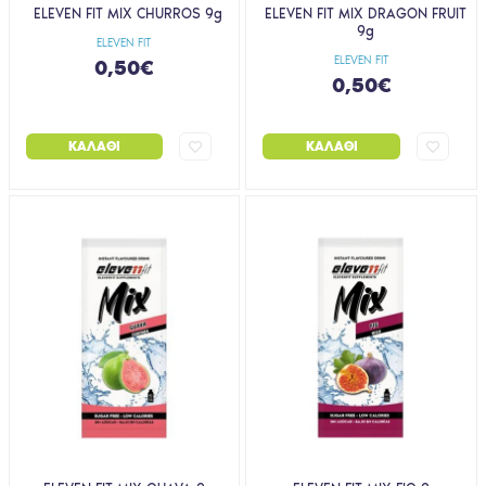
ELEVEN FIT MIX CHURROS 9g
ELEVEN FIT MIX DRAGON FRUIT
9g
ELEVEN FIT
ELEVEN FIT
0,50€
0,50€
ΚΑΛΆΘΙ
ΚΑΛΆΘΙ