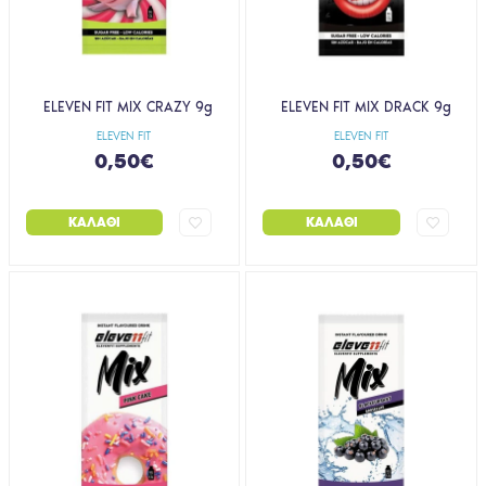
ELEVEN FIT MIX CRAZY 9g
ELEVEN FIT MIX DRACK 9g
ELEVEN FIT
ELEVEN FIT
0,50€
0,50€
ΚΑΛΆΘΙ
ΚΑΛΆΘΙ