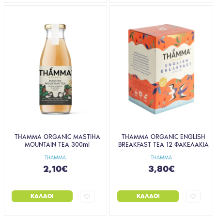
THAMMA ORGANIC MASTIHA
THAMMA ORGANIC ENGLISH
MOUNTAIN TEA 300ml
BREAKFAST TEA 12 ΦΑΚΕΛΑΚΙΑ
THAMMA
THAMMA
2,10€
3,80€
ΚΑΛΆΘΙ
ΚΑΛΆΘΙ