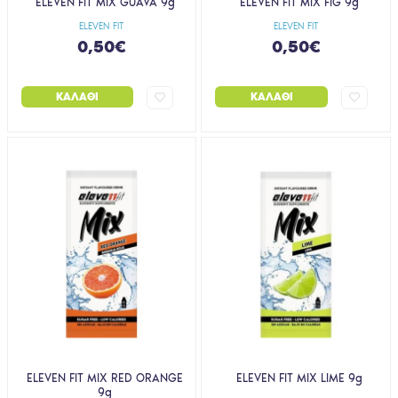
ELEVEN FIT MIX GUAVA 9g
ELEVEN FIT MIX FIG 9g
ELEVEN FIT
ELEVEN FIT
0,50€
0,50€
ΚΑΛΆΘΙ
ΚΑΛΆΘΙ
ELEVEN FIT MIX RED ORANGE
ELEVEN FIT MIX LIME 9g
9g