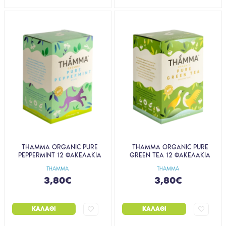
THAMMA ORGANIC PURE
THAMMA ORGANIC PURE
PEPPERMINT 12 ΦΑΚΕΛΑΚΙΑ
GREEN TEA 12 ΦΑΚΕΛΑΚΙΑ
THAMMA
THAMMA
3,80€
3,80€
ΚΑΛΆΘΙ
ΚΑΛΆΘΙ