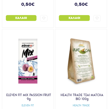
0,50€
0,50€
ΚΑΛΆΘΙ
ΚΑΛΆΘΙ
ELEVEN FIT MIX PASSION FRUIT
HEALTH TRADE ΤΣΑΙ MATCHA
9g
BIO 100g
ELEVEN FIT
HEALTH TRADE