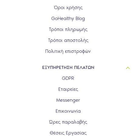
Όροι χρήσης
GoHealthy Blog
Τρόποι πληρωμής
Τρόποι αποστολής
Πολιτική επιστροφών
ΕΞΥΠΗΡΕΤΗΣΗ ΠΕΛΑΤΩΝ
GDPR
Εταιρείες
Messenger
Επικοινωνία
Ώρες παραλαβής
Θέσεις Εργασίας