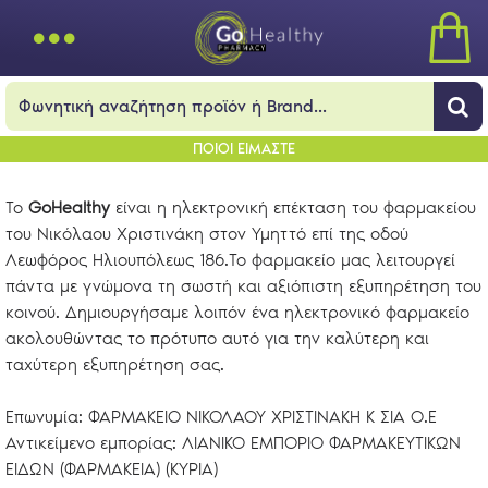
ΠΟΙΟΙ ΕΙΜΑΣΤΕ
Το
GoHealthy
είναι η ηλεκτρονική επέκταση του φαρμακείου
του Νικόλαου Χριστινάκη στον Υμηττό επί της οδού
Λεωφόρος Ηλιουπόλεως 186.Το φαρμακείο μας λειτουργεί
πάντα με γνώμονα τη σωστή και αξιόπιστη εξυπηρέτηση του
κοινού. Δημιουργήσαμε λοιπόν ένα ηλεκτρονικό φαρμακείο
ακολουθώντας το πρότυπο αυτό για την καλύτερη και
ταχύτερη εξυπηρέτηση σας.
Επωνυμία: ΦΑΡΜΑΚΕΙΟ ΝΙΚΟΛΑΟΥ ΧΡΙΣΤΙΝΑΚΗ Κ ΣΙΑ Ο.Ε
Αντικείμενο εμπορίας: ΛΙΑΝΙΚΟ ΕΜΠΟΡΙΟ ΦΑΡΜΑΚΕΥΤΙΚΩΝ
ΕΙΔΩΝ (ΦΑΡΜΑΚΕΙΑ) (ΚΥΡΙΑ)