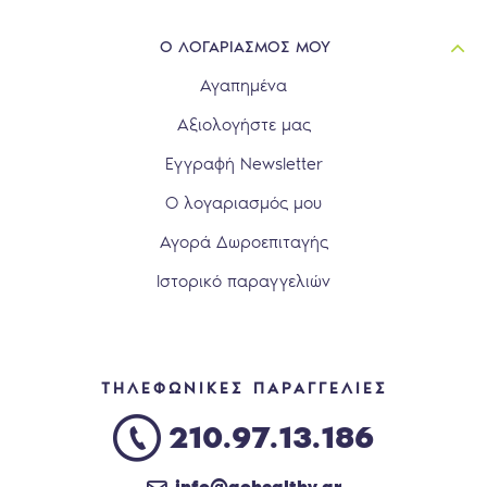
Ο ΛΟΓΑΡΙΑΣΜΟΣ ΜΟΥ
Αγαπημένα
Αξιολογήστε μας
Εγγραφή Newsletter
Ο λογαριασμός μου
Αγορά Δωροεπιταγής
Ιστορικό παραγγελιών
ΤΗΛΕΦΩΝΙΚΕΣ ΠΑΡΑΓΓΕΛΙΕΣ
210.97.13.186