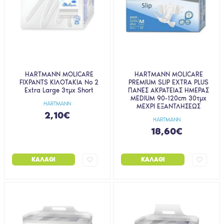
HARTMANN MOLICARE
HARTMANN MOLICARE
FIXPANTS ΚΙΛΟΤΑΚΙΑ No 2
PREMIUM SLIP EXTRA PLUS
Extra Large 3τμχ Short
ΠΑΝΕΣ ΑΚΡΑΤΕΙΑΣ ΗΜΕΡΑΣ
MEDIUM 90-120cm 30τμχ
HARTMANN
ΜΕΧΡΙ ΕΞΑΝΤΛΗΣΕΩΣ
2,10€
HARTMANN
18,60€
ΚΑΛΆΘΙ
ΚΑΛΆΘΙ