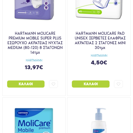
HARTMANN MOLICARE
HARTMANN MOLICARE PAD
PREMIUM MOBILE SUPER PLUS
UNISEX ΣΕΡΒΙΕΤΕΣ ΕΛΑΦΡΙΑΣ
ΕΣΩΡΟΥΧΟ ΑΚΡΑΤΕΙΑΣ ΝΥΧΤΑΣ
ΑΚΡΑΤΕΙΑΣ 2 ΣΤΑΓΟΝΕΣ MINI
MEDIUM (80-120) 8 ΣΤΑΓΟΝΩΝ
30τμχ
14τμχ
HARTMANN
HARTMANN
4,50€
13,97€
ΚΑΛΆΘΙ
ΚΑΛΆΘΙ