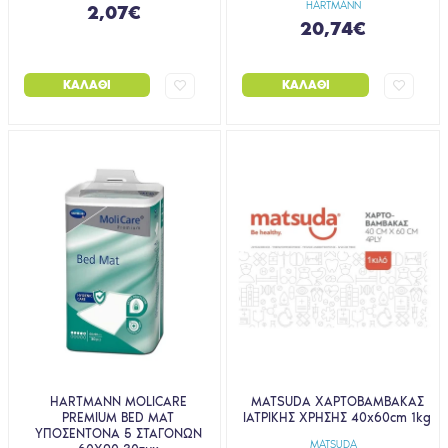
HARTMANN
2,07€
20,74€
ΚΑΛΆΘΙ
ΚΑΛΆΘΙ
HARTMANN MOLICARE
MATSUDA ΧΑΡΤΟΒΑΜΒΑΚΑΣ
PREMIUM BED MAT
ΙΑΤΡΙΚΗΣ ΧΡΗΣΗΣ 40x60cm 1kg
ΥΠΟΣΕΝΤΟΝΑ 5 ΣΤΑΓΟΝΩΝ
MATSUDA