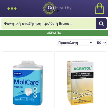
ΑΚΡΑΤΕΙΑ