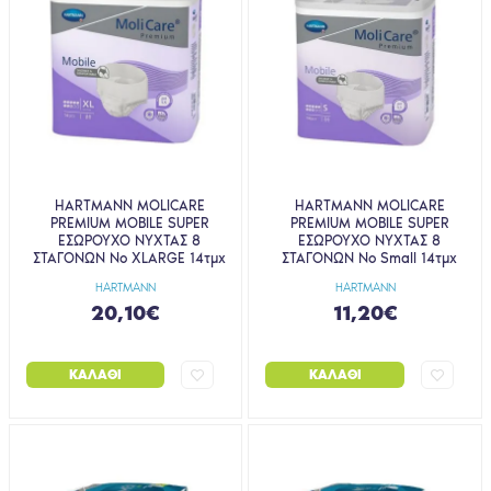
HARTMANN MOLICARE
HARTMANN MOLICARE
PREMIUM MOBILE SUPER
PREMIUM MOBILE SUPER
ΕΣΩΡΟΥΧΟ ΝΥΧΤΑΣ 8
ΕΣΩΡΟΥΧΟ ΝΥΧΤΑΣ 8
ΣΤΑΓΟΝΩΝ No XLARGE 14τμχ
ΣΤΑΓΟΝΩΝ No Small 14τμχ
HARTMANN
HARTMANN
20,10€
11,20€
ΚΑΛΆΘΙ
ΚΑΛΆΘΙ