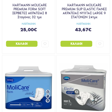
HARTMANN MOLICARE
HARTMANN MOLICARE
PREMIUM FORM SOFT
PREMIUM SLIP ELASTIC ΠΑΝΕΣ
ΣΕΡΒΙΕΤΕΣ ΑΚΡΑΤΕΙΑΣ 8
ΑΚΡΑΤΕΙΑΣ ΝΥΧΤΑΣ LARGE 9
Σταγόνες 32 τμχ
ΣΤΑΓΟΝΩΝ 24τμχ
HARTMANN
HARTMANN
25,00€
43,67€
ΚΑΛΆΘΙ
ΚΑΛΆΘΙ