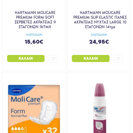
HARTMANN MOLICARE
HARTMANN MOLICARE
PREMIUM FORM SOFT
PREMIUM SLIP ELASTIC ΠΑΝΕΣ
ΣΕΡΒΙΕΤΕΣ ΑΚΡΑΤΕΙΑΣ 9
ΑΚΡΑΤΕΙΑΣ ΝΥΧΤΑΣ LARGE 10
ΣΤΑΓΟΝΩΝ 16ΤΜΧ
ΣΤΑΓΟΝΩΝ 14τμχ
HARTMANN
HARTMANN
15,60€
24,95€
ΚΑΛΆΘΙ
ΚΑΛΆΘΙ