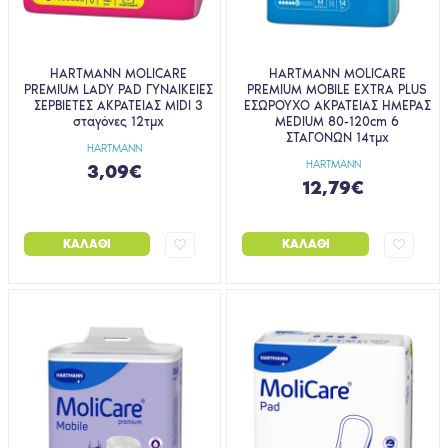
HARTMANN MOLICARE
HARTMANN MOLICARE
PREMIUM LADY PAD ΓΥΝΑΙΚΕΙΕΣ
PREMIUM MOBILE EXTRA PLUS
ΣΕΡΒΙΕΤΕΣ ΑΚΡΑΤΕΙΑΣ MIDI 3
ΕΣΩΡΟΥΧΟ ΑΚΡΑΤΕΙΑΣ ΗΜΕΡΑΣ
σταγόνες 12τμχ
MEDIUM 80-120cm 6
ΣΤΑΓΟΝΩΝ 14τμχ
HARTMANN
HARTMANN
3,09€
12,79€
ΚΑΛΆΘΙ
ΚΑΛΆΘΙ