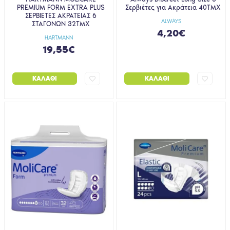
PREMIUM FORM EXTRA PLUS
Σερβιέτες για Ακράτεια 40ΤΜΧ
ΣΕΡΒΙΕΤΕΣ ΑΚΡΑΤΕΙΑΣ 6
ALWAYS
ΣΤΑΓΟΝΩΝ 32ΤΜΧ
4,20€
HARTMANN
19,55€
ΚΑΛΆΘΙ
ΚΑΛΆΘΙ