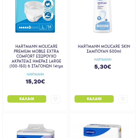
HARTMANN MOLICARE
HARTMANN MOLICARE SKIN
PREMIUM MOBILE EXTRA
ΣΑΜΠΟΥΑΝ 500ml
COMFORT ΕΣΩΡΟΥΧΟ
HARTMANN
ΑΚΡΑΤΕΙΑΣ ΗΜΕΡΑΣ LARGE
5,30€
(100-150) 6 ΣΤΑΓΟΝΩΝ 14τμχ
HARTMANN
15,20€
ΚΑΛΆΘΙ
ΚΑΛΆΘΙ