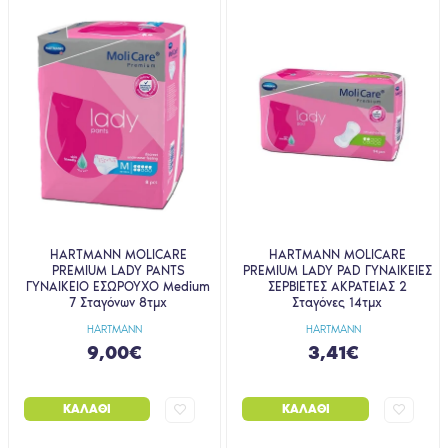
HARTMANN MOLICARE
HARTMANN MOLICARE
PREMIUM LADY PANTS
PREMIUM LADY PAD ΓΥΝΑΙΚΕΙΕΣ
ΓΥΝΑΙΚΕΙΟ ΕΣΩΡΟΥΧΟ Medium
ΣΕΡΒΙΕΤΕΣ ΑΚΡΑΤΕΙΑΣ 2
7 Σταγόνων 8τμχ
Σταγόνες 14τμχ
HARTMANN
HARTMANN
9,00€
3,41€
ΚΑΛΆΘΙ
ΚΑΛΆΘΙ