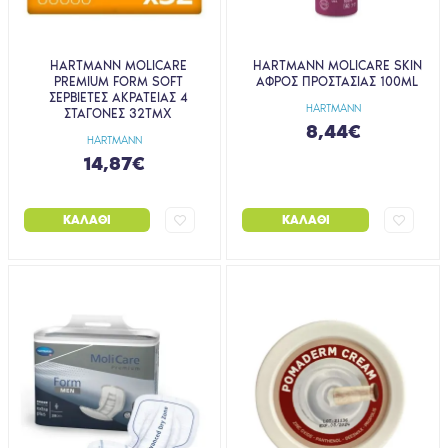
HARTMANN MOLICARE
HARTMANN MOLICARE SKIN
PREMIUM FORM SOFT
AΦΡΟΣ ΠΡΟΣΤΑΣΙΑΣ 100ML
ΣΕΡΒΙΕΤΕΣ ΑΚΡΑΤΕΙΑΣ 4
HARTMANN
ΣΤΑΓΟΝΕΣ 32ΤΜΧ
8,44€
HARTMANN
14,87€
ΚΑΛΆΘΙ
ΚΑΛΆΘΙ