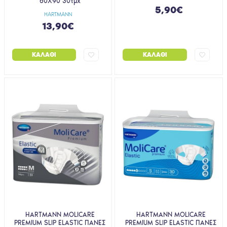
60X90 30τμχ
5,90€
HARTMANN
13,90€
ΚΑΛΆΘΙ
ΚΑΛΆΘΙ
HARTMANN MOLICARE
HARTMANN MOLICARE
PREMIUM SLIP ELASTIC ΠΑΝΕΣ
PREMIUM SLIP ELASTIC ΠΑΝΕΣ