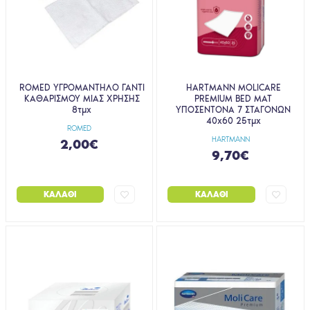
ROMED ΥΓΡΟΜΑΝΤΗΛΟ ΓΑΝΤΙ
HARTMANN MOLICARE
ΚΑΘΑΡΙΣΜΟΥ ΜΙΑΣ ΧΡΗΣΗΣ
PREMIUM BED MAT
8τμχ
ΥΠΟΣΕΝΤΟΝΑ 7 ΣΤΑΓΟΝΩΝ
40x60 25τμχ
ROMED
HARTMANN
2,00€
9,70€
ΚΑΛΆΘΙ
ΚΑΛΆΘΙ