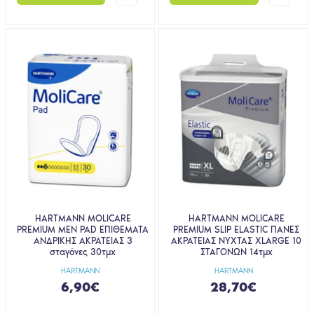
HARTMANN MOLICARE
HARTMANN MOLICARE
PREMIUM MEN PAD ΕΠΙΘΕΜΑΤΑ
PREMIUM SLIP ELASTIC ΠΑΝΕΣ
ΑΝΔΡΙΚΗΣ ΑΚΡΑΤΕΙΑΣ 3
ΑΚΡΑΤΕΙΑΣ ΝΥΧΤΑΣ XLARGE 10
σταγόνες 30τμχ
ΣΤΑΓΟΝΩΝ 14τμχ
HARTMANN
HARTMANN
6,90€
28,70€