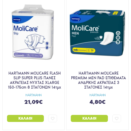
HARTMANN MOLICARE FLASH
HARTMANN MOLICARE
SLIP SUPER PLUS ΠΑΝΕΣ
PREMIUM MEN PAD ΕΠΙΘΕΜΑΤΑ
ΑΚΡΑΤΕΙΑΣ ΝΥΧΤΑΣ XLARGE
ΑΝΔΡΙΚΗΣ ΑΚΡΑΤΕΙΑΣ 3
150-175cm 8 ΣΤΑΓΟΝΩΝ 14τμχ
ΣΤΑΓΟΝΕΣ 14τμχ
HARTMANN
HARTMANN
21,09€
4,80€
ΚΑΛΆΘΙ
ΚΑΛΆΘΙ