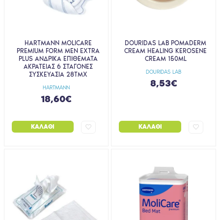
HARTMANN MOLICARE
DOURIDAS LAB POMADERM
PREMIUM FORM MEN EXTRA
CREAM HEALING KEROSENE
PLUS ΑΝΔΡΙΚΑ ΕΠΙΘΕΜΑΤΑ
CREAM 150ML
ΑΚΡΑΤΕΙΑΣ 6 ΣΤΑΓΟΝΕΣ
DOURIDAS LAB
ΣΥΣΚΕΥΑΣΙΑ 28ΤΜΧ
8,53€
HARTMANN
18,60€
ΚΑΛΆΘΙ
ΚΑΛΆΘΙ