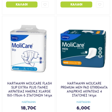
ΚΑΛΆΘΙ
ΚΑΛΆΘΙ
HARTMANN MOLICARE FLASH
HARTMANN MOLICARE
SLIP EXTRA PLUS ΠΑΝΕΣ
PREMIUM MEN PAD ΕΠΙΘΕΜΑΤΑ
ΑΚΡΑΤΕΙΑΣ ΗΜΕΡΑΣ XLARGE
ΑΝΔΡΙΚΗΣ ΑΚΡΑΤΕΙΑΣ 4
150-175cm 6 ΣΤΑΓΟΝΩΝ 14τμχ
ΣΤΑΓΟΝΕΣ 14τμχ
HARTMANN
HARTMANN
18,70€
6,00€