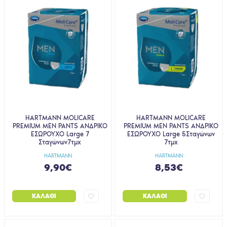
HARTMANN MOLICARE
HARTMANN MOLICARE
PREMIUM MEN PANTS ΑΝΔΡΙΚΟ
PREMIUM MEN PANTS ΑΝΔΡΙΚΟ
ΕΣΩΡΟΥΧΟ Large 7
ΕΣΩΡΟΥΧΟ Large 5Σταγώνων
Σταγώνων7τμχ
7τμχ
HARTMANN
HARTMANN
9,90€
8,53€
ΚΑΛΆΘΙ
ΚΑΛΆΘΙ