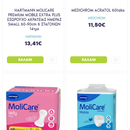
HARTMANN MOLICARE
MEDICHROM ACRATOL 60tabs
PREMIUM MOBILE EXTRA PLUS
MEDICHROM
ΕΣΩΡΟΥΧΟ ΑΚΡΑΤΕΙΑΣ ΗΜΕΡΑΣ
11,50€
SMALL 60-90cm 6 ΣΤΑΓΟΝΩΝ
14τμχ
HARTMANN
13,41€
ΚΑΛΆΘΙ
ΚΑΛΆΘΙ