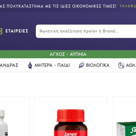
Σ ΠΟΛΥΚΑΤΑΣΤΗΜΑ ΜΕ ΤΙΣ ΙΔΙΕΣ ΟΙΚΟΝΟΜΙΚΕΣ ΤΙΜΕΣ!
ΤΗΛΕΦΩ
ΕΤΑΙΡΕΙΕΣ
ΑΓΧΟΣ - ΑΫΠΝΙΑ
ΆΝΔΡΑΣ
ΜΗΤΈΡΑ - ΠΑΙΔΊ
ΒΙΟΛΟΓΙΚΆ
ΑΘΛ