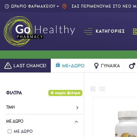
ΩΡΑΡΙΟ ΦΑΡΜΑΚΕΙΟΥ
ΣΑΣ ΠΕΡΙΜΕΝΟΥΜΕ ΣΤΟ ΝΕΟ ΜΑ
ΚΑΤΗΓΟΡΊΕΣ
LAST CHANCE!
ME+ΔΩΡΟ
ΓΥΝΑΊΚΑ
ΦΙΛΤΡΑ
χωρίς φίλτρα
ΤΙΜΉ
ΜΕ ΔΩΡΟ
ΜΕ ΔΩΡΟ