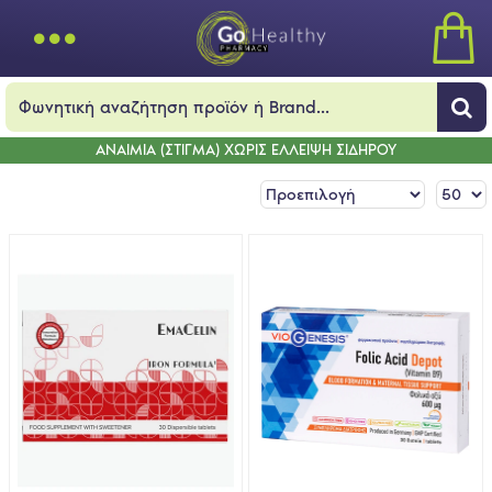
ΑΝΑΙΜΙΑ (ΣΤΙΓΜΑ) ΧΩΡΙΣ ΕΛΛΕΙΨΗ ΣΙΔΗΡΟΥ