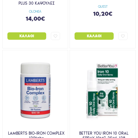
PLUS 30 ΚΑΨΟΥΛΕΣ
QUEST
OLONEA
10,20€
14,00€
ΚΑΛΆΘΙ
ΚΑΛΆΘΙ
LAMBERTS BIO-IRON COMPLEX
BETTER YOU IRON 10 ORAL