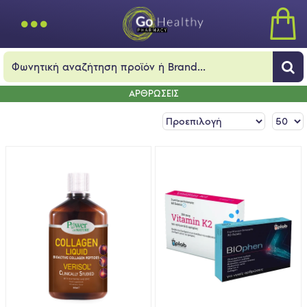
ΑΡΘΡΩΣΕΙΣ