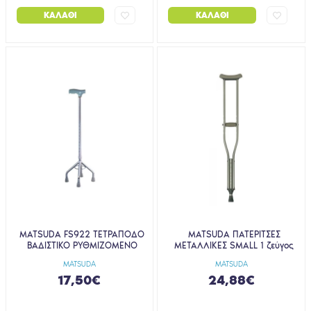
ΚΑΛΆΘΙ
ΚΑΛΆΘΙ
MATSUDA FS922 ΤΕΤΡΑΠΟΔΟ
MATSUDA ΠΑΤΕΡΙΤΣΕΣ
BAΔIΣTIKO ΡΥΘΜΙΖΟΜΕΝΟ
ΜΕΤΑΛΛΙΚΕΣ SMALL 1 ζεύγος
MATSUDA
MATSUDA
17,50€
24,88€