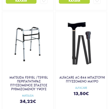
ΚΑΛΆΘΙ
ΚΑΛΆΘΙ
MATSUDA FS915L /TS915L
ALFACARE AC-844 ΜΠΑΣΤΟΥΝΙ
ΠΕΡΙΠΑΤΗΤΗΡΑΣ
ΠΤΥΣΣΟΜΕΝΟ ΜΑΥΡΟ
ΠΤΥΣΣΟΜΕΝΟΣ ΣΠΑΣΤΟΣ
ALFACARE
ΡΥΘΜΙΖΟΜΕΝΟΥ YΨΟΥΣ
13,50€
MATSUDA
34,22€