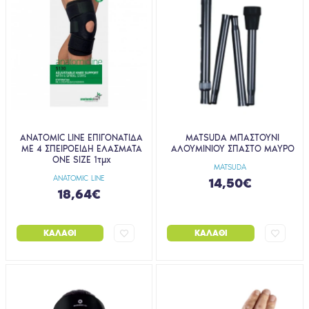
ANATOMIC LINE ΕΠΙΓΟΝΑΤΙΔΑ
MATSUDA ΜΠΑΣΤΟΥΝΙ
ΜΕ 4 ΣΠΕΙΡΟΕΙΔΗ ΕΛΑΣΜΑΤΑ
ΑΛΟΥΜΙΝΙΟΥ ΣΠΑΣΤΟ MΑΥΡΟ
ONE SIZE 1τμχ
MATSUDA
ANATOMIC LINE
14,50€
18,64€
ΚΑΛΆΘΙ
ΚΑΛΆΘΙ