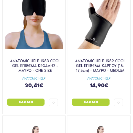
ANATOMIC HELP 1983 COOL
ANATOMIC HELP 1982 COOL
GEL ΕΠΙΘΕΜΑ ΚΕΦΑΛΗΣ -
GEL ΕΠΙΘΕΜΑ ΚΑΡΠΟΥ (15-
ΜΑΥΡΟ - ONE SIZE
17,5cm) - ΜΑΥΡΟ - MEDIUM
ANATOMIC HELP
ANATOMIC HELP
20,41€
14,90€
ΚΑΛΆΘΙ
ΚΑΛΆΘΙ