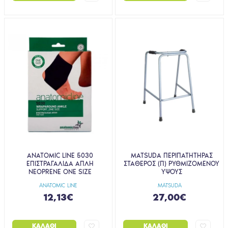
ANATOMIC LINE 5030
MATSUDA ΠΕΡΙΠΑΤΗΤΗΡΑΣ
ΕΠΙΣΤΡΑΓΑΛΙΔΑ ΑΠΛΗ
ΣΤΑΘΕΡΟΣ (Π) ΡΥΘΜΙΖΟΜΕΝΟΥ
NEOPRENE ΟΝΕ SIZE
ΥΨΟΥΣ
ANATOMIC LINE
MATSUDA
12,13€
27,00€
ΚΑΛΆΘΙ
ΚΑΛΆΘΙ