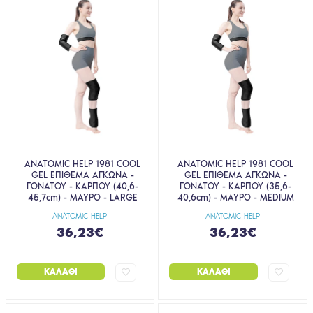
ANATOMIC HELP 1981 COOL
ANATOMIC HELP 1981 COOL
GEL ΕΠΙΘΕΜΑ ΑΓΚΩΝΑ -
GEL ΕΠΙΘΕΜΑ ΑΓΚΩΝΑ -
ΓΟΝΑΤΟΥ - ΚΑΡΠΟΥ (40,6-
ΓΟΝΑΤΟΥ - ΚΑΡΠΟΥ (35,6-
45,7cm) - ΜΑΥΡΟ - LARGE
40,6cm) - ΜΑΥΡΟ - MEDIUM
ANATOMIC HELP
ANATOMIC HELP
36,23€
36,23€
ΚΑΛΆΘΙ
ΚΑΛΆΘΙ