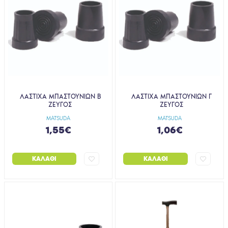
ΛΑΣΤΙΧΑ ΜΠΑΣΤΟΥΝΙΩΝ Β
ΛΑΣΤΙΧΑ ΜΠΑΣΤΟΥΝΙΩΝ Γ
ΖΕΥΓΟΣ
ΖΕΥΓΟΣ
MATSUDA
MATSUDA
1,55€
1,06€
ΚΑΛΆΘΙ
ΚΑΛΆΘΙ