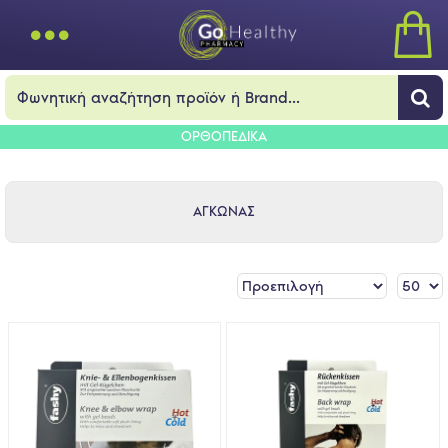
ΟΡΘΟΠΕΔΙΚΑ
ΑΓΚΩΝΑΣ