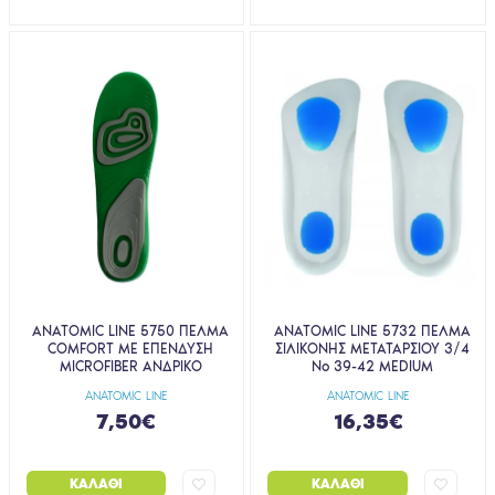
ANATOMIC LINE 5750 ΠΕΛΜΑ
ANATOMIC LINE 5732 ΠΕΛΜΑ
COMFORT ΜΕ ΕΠΕΝΔΥΣΗ
ΣΙΛΙΚΟΝΗΣ ΜΕΤΑΤΑΡΣΙΟΥ 3/4
MICROFIBER ΑΝΔΡΙΚΟ
Νο 39-42 MEDIUM
ANATOMIC LINE
ANATOMIC LINE
7,50€
16,35€
ΚΑΛΆΘΙ
ΚΑΛΆΘΙ