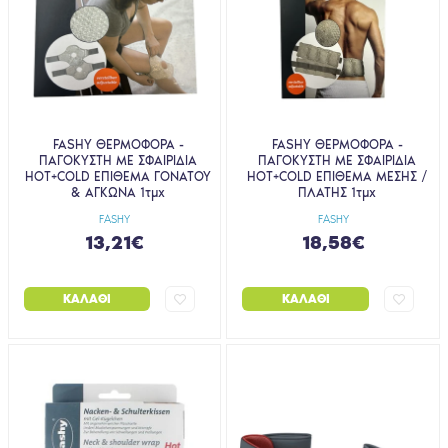
FASHY ΘΕΡΜΟΦΟΡΑ -
FASHY ΘΕΡΜΟΦΟΡΑ -
ΠΑΓΟΚΥΣΤΗ ΜΕ ΣΦΑΙΡΙΔΙΑ
ΠΑΓΟΚΥΣΤΗ ΜΕ ΣΦΑΙΡΙΔΙΑ
HOT+COLD ΕΠΙΘΕΜΑ ΓΟΝΑΤΟΥ
HOT+COLD ΕΠΙΘΕΜΑ ΜΕΣΗΣ /
& ΑΓΚΩΝΑ 1τμχ
ΠΛΑΤΗΣ 1τμχ
FASHY
FASHY
13,21€
18,58€
ΚΑΛΆΘΙ
ΚΑΛΆΘΙ