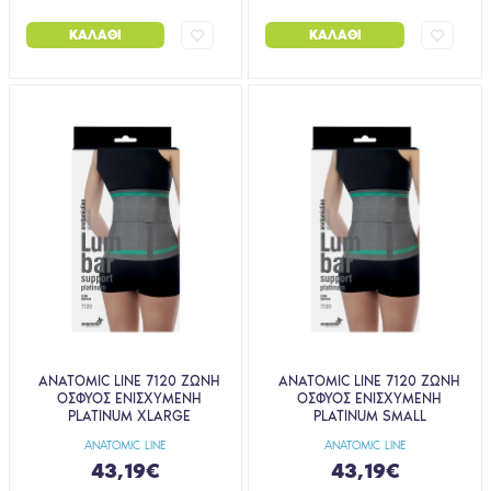
ΚΑΛΆΘΙ
ΚΑΛΆΘΙ
ANATOMIC LINE 7120 ΖΩΝΗ
ANATOMIC LINE 7120 ΖΩΝΗ
ΟΣΦΥΟΣ ΕΝΙΣΧΥΜΕΝΗ
ΟΣΦΥΟΣ ΕΝΙΣΧΥΜΕΝΗ
PLATINUM XLARGE
PLATINUM SMALL
ANATOMIC LINE
ANATOMIC LINE
43,19€
43,19€