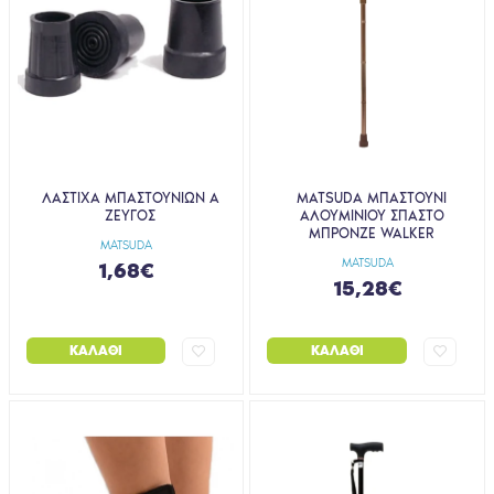
ΛΑΣΤΙΧΑ ΜΠΑΣΤΟΥΝΙΩΝ Α
MATSUDA ΜΠΑΣΤΟΥΝΙ
ΖΕΥΓΟΣ
ΑΛΟΥΜΙΝΙΟΥ ΣΠΑΣΤΟ
ΜΠΡΟΝΖΕ WALKER
MATSUDA
MATSUDA
1,68€
15,28€
ΚΑΛΆΘΙ
ΚΑΛΆΘΙ