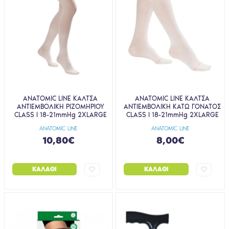
ANATOMIC LINE ΚΑΛΤΣΑ
ANATOMIC LINE ΚΑΛΤΣΑ
ΑΝΤΙΕΜΒΟΛΙΚΗ ΡΙΖΟΜΗΡΙΟΥ
ΑΝΤΙΕΜΒΟΛΙΚΗ ΚΑΤΩ ΓΟΝΑΤΟΣ
CLASS I 18-21mmHg 2XLARGE
CLASS I 18-21mmHg 2XLARGE
ANATOMIC LINE
ANATOMIC LINE
10,80€
8,00€
ΚΑΛΆΘΙ
ΚΑΛΆΘΙ