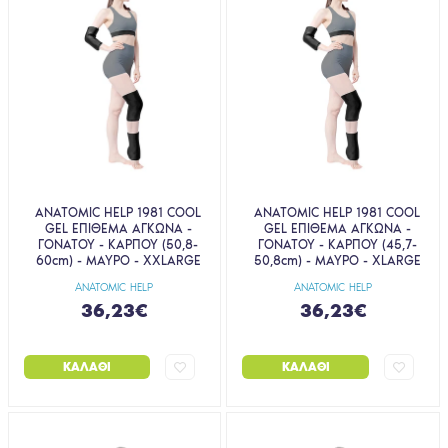
ANATOMIC HELP 1981 COOL
ANATOMIC HELP 1981 COOL
GEL ΕΠΙΘΕΜΑ ΑΓΚΩΝΑ -
GEL ΕΠΙΘΕΜΑ ΑΓΚΩΝΑ -
ΓΟΝΑΤΟΥ - ΚΑΡΠΟΥ (50,8-
ΓΟΝΑΤΟΥ - ΚΑΡΠΟΥ (45,7-
60cm) - ΜΑΥΡΟ - XXLARGE
50,8cm) - ΜΑΥΡΟ - XLARGE
ANATOMIC HELP
ANATOMIC HELP
36,23€
36,23€
ΚΑΛΆΘΙ
ΚΑΛΆΘΙ