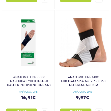
ANATOMIC LINE 5508
ANATOMIC LINE 5031
ΝΑΡΘΗΚΑΣ ΥΠΟΣΤΗΡΙΞΗΣ
ΕΠΙΣΤΡΑΓΑΛΙΔΑ ΜΕ 2 ΔΕΣΤΡΕΣ
ΚΑΡΠΟΥ NEOPHENE ONE SIZE
NEOPRENE ΜEDIUM
ANATOMIC LINE
ANATOMIC LINE
16,91€
9,97€