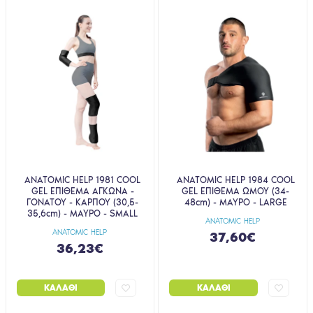
ANATOMIC HELP 1981 COOL
ANATOMIC HELP 1984 COOL
GEL ΕΠΙΘΕΜΑ ΑΓΚΩΝΑ -
GEL ΕΠΙΘΕΜΑ ΩΜΟΥ (34-
ΓΟΝΑΤΟΥ - ΚΑΡΠΟΥ (30,5-
48cm) - ΜΑΥΡΟ - LARGE
35,6cm) - ΜΑΥΡΟ - SMALL
ANATOMIC HELP
ANATOMIC HELP
37,60€
36,23€
ΚΑΛΆΘΙ
ΚΑΛΆΘΙ