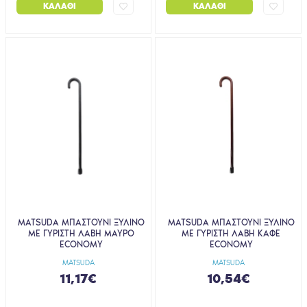
ΚΑΛΆΘΙ
ΚΑΛΆΘΙ
MATSUDA ΜΠΑΣΤΟΥΝΙ ΞΥΛΙΝΟ
MATSUDA ΜΠΑΣΤΟΥΝΙ ΞΥΛΙΝΟ
ΜΕ ΓΥΡΙΣΤΗ ΛΑΒΗ ΜΑΥΡΟ
ΜΕ ΓΥΡΙΣΤΗ ΛΑΒΗ ΚΑΦΕ
ECONOMY
ECONOMY
MATSUDA
MATSUDA
11,17€
10,54€