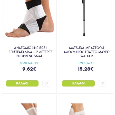
ANATOMIC LINE 5031
MATSUDA ΜΠΑΣΤΟΥΝΙ
ΕΠΙΣΤΡΑΓΑΛΙΔΑ + 2 ΔΕΣΤΡΕΣ
ΑΛΟΥΜΙΝΙΟΥ ΣΠΑΣΤΟ ΜΑΥΡΟ
NEOPRENE SMALL
WALKER
ANATOMIC LINE
SYNDESMOS
9,62€
15,28€
ΚΑΛΆΘΙ
ΚΑΛΆΘΙ