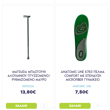
MATSUDA ΜΠΑΣΤΟΥΝΙ
ANATOMIC LINE 5750 ΠΕΛΜΑ
ΑΛΟΥΜΙΝΙΟΥ ΠΤΥΣΣΟΜΕΝΟ/
COMFORT ΜΕ ΕΠΕΝΔΥΣΗ
ΡΥΘΜΙΖΟΜΕΝΟ MΑΥΡΟ
MICROFIBER ΓΥΝΑΙΚΕΙΟ
MATSUDA
ANATOMIC LINE
13,80€
7,50€
ΚΑΛΆΘΙ
ΚΑΛΆΘΙ