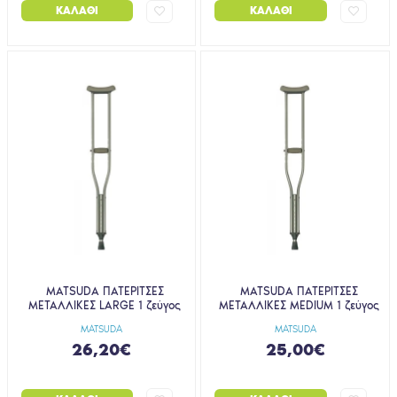
ΚΑΛΆΘΙ
ΚΑΛΆΘΙ
MATSUDA ΠΑΤΕΡΙΤΣΕΣ
MATSUDA ΠΑΤΕΡΙΤΣΕΣ
ΜΕΤΑΛΛΙΚΕΣ LARGE 1 ζεύγος
ΜΕΤΑΛΛΙΚΕΣ MEDIUM 1 ζεύγος
MATSUDA
MATSUDA
26,20€
25,00€