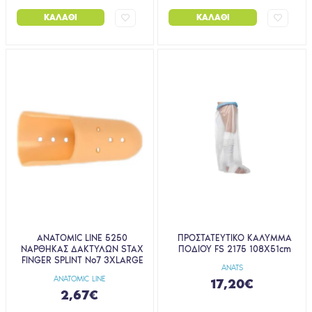
ΚΑΛΆΘΙ
ΚΑΛΆΘΙ
ANATOMIC LINE 5250
ΠΡΟΣΤΑΤΕΥΤΙΚΟ ΚΑΛΥΜΜΑ
ΝΑΡΘΗΚΑΣ ΔΑΚΤΥΛΩΝ STAX
ΠΟΔΙΟΥ FS 2175 108X51cm
FINGER SPLINT Νο7 3XLARGE
ANATS
ANATOMIC LINE
17,20€
2,67€