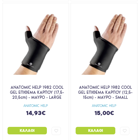
ANATOMIC HELP 1982 COOL
ANATOMIC HELP 1982 COOL
GEL ΕΠΙΘΕΜΑ ΚΑΡΠΟΥ (17,5-
GEL ΕΠΙΘΕΜΑ ΚΑΡΠΟΥ (12,5-
20,5cm) - ΜΑΥΡΟ - LARGE
15cm) - ΜΑΥΡΟ - SMALL
ANATOMIC HELP
ANATOMIC HELP
14,93€
15,00€
ΚΑΛΆΘΙ
ΚΑΛΆΘΙ