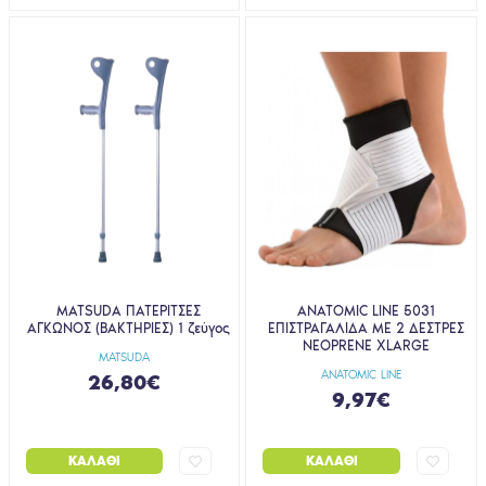
MATSUDA ΠΑΤΕΡΙΤΣΕΣ
ANATOMIC LINE 5031
ΑΓΚΩΝΟΣ (ΒΑΚΤΗΡΙΕΣ) 1 ζεύγος
ΕΠΙΣΤΡΑΓΑΛΙΔΑ ΜΕ 2 ΔΕΣΤΡΕΣ
NEOPRENE XLARGE
MATSUDA
ANATOMIC LINE
26,80€
9,97€
ΚΑΛΆΘΙ
ΚΑΛΆΘΙ