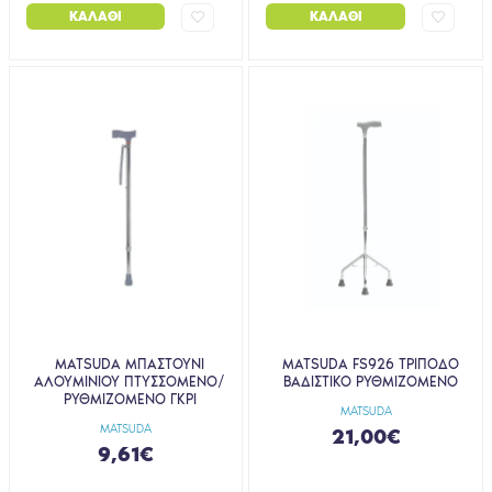
ΚΑΛΆΘΙ
ΚΑΛΆΘΙ
MATSUDA ΜΠΑΣΤΟΥΝΙ
MATSUDA FS926 ΤΡΙΠΟΔΟ
ΑΛΟΥΜΙΝΙΟΥ ΠΤΥΣΣΟΜΕΝΟ/
BAΔIΣTIKO ΡΥΘΜΙΖΟΜΕΝΟ
ΡΥΘΜΙΖΟΜΕΝΟ ΓΚΡΙ
MATSUDA
MATSUDA
21,00€
9,61€