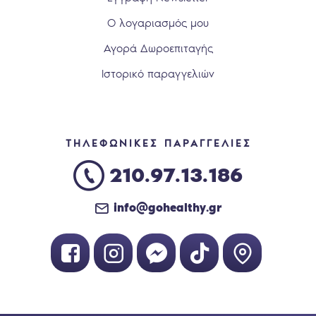
Ο λογαριασμός μου
Αγορά Δωροεπιταγής
Ιστορικό παραγγελιών
ΤΗΛΕΦΩΝΙΚΕΣ ΠΑΡΑΓΓΕΛΙΕΣ
210.97.13.186
info@gohealthy.gr