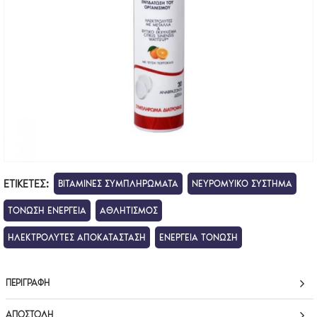
ΕΤΙΚΈΤΕΣ:
ΒΙΤΑΜΙΝΕΣ ΣΥΜΠΛΗΡΩΜΑΤΑ
ΝΕΥΡΟΜΥΙΚΟ ΣΥΣΤΗΜΑ
ΤΟΝΩΣΗ ΕΝΕΡΓΕΙΑ
ΑΘΛΗΤΙΣΜΟΣ
ΗΛΕΚΤΡΟΛΥΤΕΣ ΑΠΟΚΑΤΑΣΤΑΣΗ
ΕΝΕΡΓΕΙΑ ΤΟΝΩΣΗ
ΠΕΡΙΓΡΑΦΉ
ΑΠΟΣΤΟΛΉ