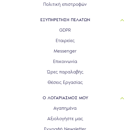
Πολιτική επιστροφών
ΕΞΥΠΗΡΕΤΗΣΗ ΠΕΛΑΤΩΝ
GDPR
Εταιρείες
Messenger
Επικοινωνία
Ώρες παραλαβής
Θέσεις Εργασίας
Ο ΛΟΓΑΡΙΑΣΜΟΣ ΜΟΥ
Αγαπημένα
Αξιολογήστε μας
Εγγραφή Newsletter