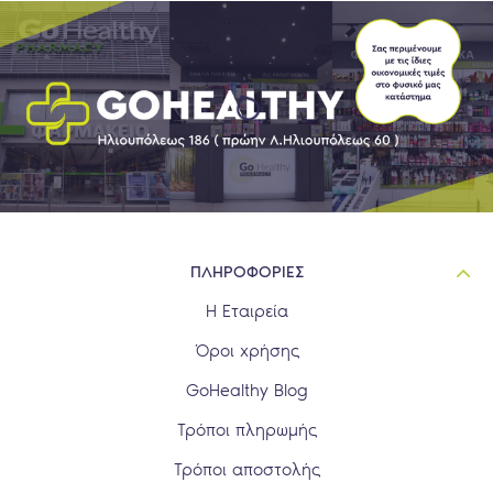
ΠΛΗΡΟΦΟΡΙΕΣ
Η Εταιρεία
Όροι χρήσης
GoHealthy Blog
Τρόποι πληρωμής
Τρόποι αποστολής