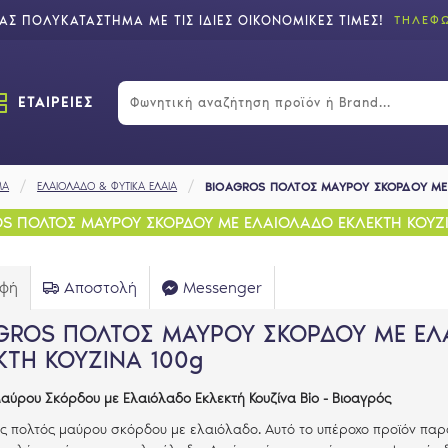
Σ ΠΟΛΥΚΑΤΑΣΤΗΜΑ ΜΕ ΤΙΣ ΙΔΙΕΣ ΟΙΚΟΝΟΜΙΚΕΣ ΤΙΜΕΣ!
ΤΗΛΕΦΩ
ΕΤΑΙΡΕΙΕΣ
ΜΑ
ΕΛΑΙΟΛΑΔΟ & ΦΥΤΙΚΑ ΕΛΑΙΑ
BIOAGROS ΠΟΛΤΟΣ ΜΑΥΡΟΥ ΣΚΟΡΔΟΥ ΜΕ 
S ΠΟΛΤΟΣ ΜΑΥΡΟΥ ΣΚΟΡΔΟΥ ΜΕ ΕΛΑΙΟΛΑΔΟ ΕΚΛΕΚΤΗ ΚΟΥΖ
αφή
Αποστολή
Messenger
GROS ΠΟΛΤΟΣ ΜΑΥΡΟΥ ΣΚΟΡΔΟΥ ΜΕ ΕΛ
ΚΤΗ ΚΟΥΖΙΝΑ 100g
αύρου Σκόρδου με Ελαιόλαδο Εκλεκτή Κουζίνα Bio - Βιοαγρός
ός πολτός μαύρου σκόρδου με ελαιόλαδο. Αυτό το υπέροχο προϊόν πα