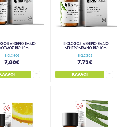
OGOS ΑΙΘΕΡΙΟ ΕΛΑΙΟ
BIOLOGOS ΑΙΘΕΡΙΟ ΕΛΑΙΟ
ΥΟΣΜΟΣ BIO 10ml
ΔΕΝΤΡΟΛΙΒΑΝΟ BIO 10ml
BIOLOGOS
BIOLOGOS
7,80€
7,72€
ΚΑΛΆΘΙ
ΚΑΛΆΘΙ