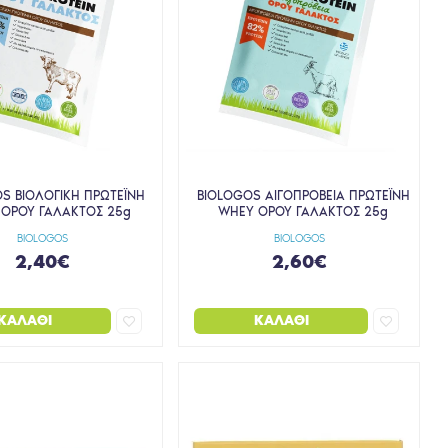
S ΒΙΟΛΟΓΙΚΗ ΠΡΩΤΕΪΝΗ
BIOLOGOS ΑΙΓΟΠΡΟΒΕΙΑ ΠΡΩΤΕΪΝΗ
ΟΡΟΥ ΓΑΛΑΚΤΟΣ 25g
WHEY ΟΡΟΥ ΓΑΛΑΚΤΟΣ 25g
BIOLOGOS
BIOLOGOS
2,40€
2,60€
ΚΑΛΆΘΙ
ΚΑΛΆΘΙ