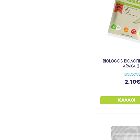
BIOLOGOS ΒΙΟΛΟΓΙ
ΑΡΑΚΑ 2
BIOLOGO
2,10
ΚΑΛΆΘΙ