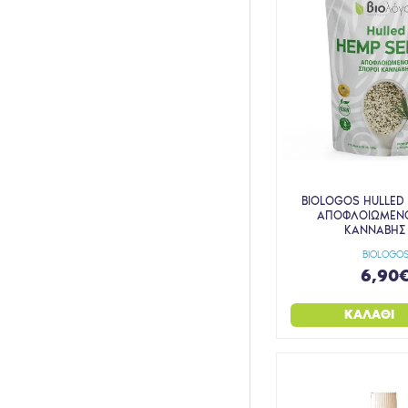
BIOLOGOS HULLED
ΑΠΟΦΛΟΙΩΜΕΝΟ
ΚΑΝΝΑΒΗΣ 
BIOLOGO
6,90
ΚΑΛΆΘΙ