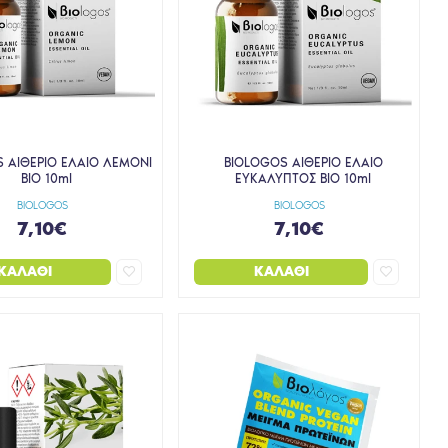
 ΑΙΘΕΡΙΟ ΕΛΑΙΟ ΛΕΜΟΝΙ
BIOLOGOS ΑΙΘΕΡΙΟ ΕΛΑΙΟ
BIO 10ml
ΕΥΚΑΛΥΠΤΟΣ BIO 10ml
BIOLOGOS
BIOLOGOS
7,10€
7,10€
ΚΑΛΆΘΙ
ΚΑΛΆΘΙ