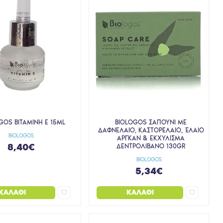
GOS ΒΙΤΑΜΙΝΗ Ε 15ML
BIOLOGOS ΣΑΠΟΥΝΙ ΜΕ
ΔΑΦΝΕΛΑΙΟ, ΚΑΣΤΟΡΕΛΑΙΟ, ΈΛΑΙΟ
BIOLOGOS
ΑΡΓΚΑΝ & ΕΚΧΥΛΙΣΜΑ
8,40€
ΔΕΝΤΡΟΛΙΒΑΝΟ 130GR
BIOLOGOS
5,34€
ΚΑΛΆΘΙ
ΚΑΛΆΘΙ