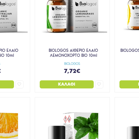
ΡΙΟ ΕΛΑΙΟ
BIOLOGOS ΑΙΘΕΡΙΟ ΕΛΑΙΟ
BIOLOGOS
IO 10ml
ΛΕΜΟΝΟΧΟΡΤΟ BIO 10ml
S
BIOLOGOS
€
7,72€
ΚΑΛΆΘΙ