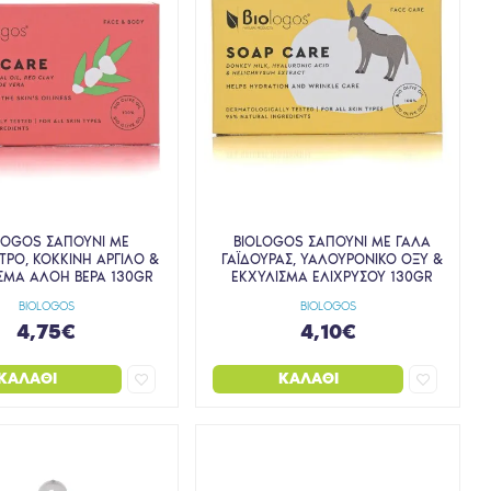
LOGOS ΣΑΠΟΥΝΙ ΜΕ
BIOLOGOS ΣΑΠΟΥΝΙ ΜΕ ΓΑΛΑ
ΤΡΟ, ΚΟΚΚΙΝΗ ΑΡΓΙΛΟ &
ΓΑΪΔΟΥΡΑΣ, ΥΑΛΟΥΡΟΝΙΚΟ ΟΞΥ &
ΣΜΑ ΑΛΟΗ ΒΕΡΑ 130GR
ΕΚΧΥΛΙΣΜΑ ΕΛΙΧΡΥΣΟΥ 130GR
BIOLOGOS
BIOLOGOS
4,75€
4,10€
ΚΑΛΆΘΙ
ΚΑΛΆΘΙ