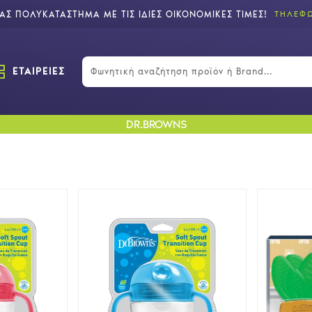
Σ ΠΟΛΥΚΑΤΑΣΤΗΜΑ ΜΕ ΤΙΣ ΙΔΙΕΣ ΟΙΚΟΝΟΜΙΚΕΣ ΤΙΜΕΣ!
ΤΗΛΕΦΩ
ΕΤΑΙΡΕΙΕΣ
DR.BROWNS