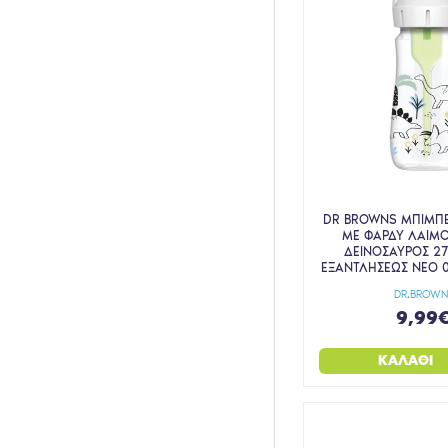
DR BROWNS ΜΠΙΜΠΕ
ΜΕ ΦΑΡΔΥ ΛΑΙΜΟ
ΔΕΙΝΟΣΑΥΡΟΣ 27
ΕΞΑΝΤΛΗΣΕΩΣ ΝΕΟ 
DR.BROWN
9,99
ΚΑΛΆΘΙ