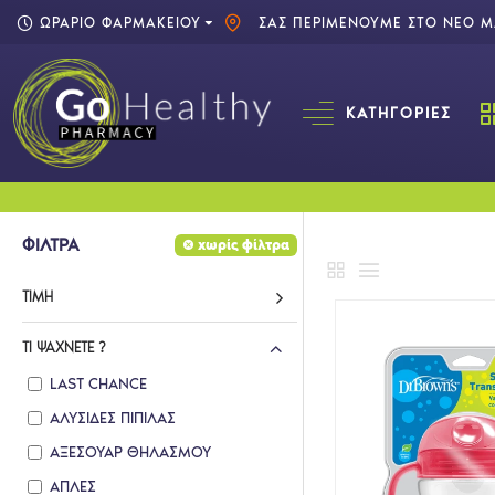
ΩΡΑΡΙΟ ΦΑΡΜΑΚΕΙΟΥ
ΣΑΣ ΠΕΡΙΜΕΝΟΥΜΕ ΣΤΟ ΝΕΟ ΜΑ
ΚΑΤΗΓΟΡΊΕΣ
ΦΙΛΤΡΑ
χωρίς φίλτρα
ΤΙΜΉ
ΤΙ ΨΆΧΝΕΤΕ ?
LAST CHANCE
ΑΛΥΣΙΔΕΣ ΠΙΠΙΛΑΣ
ΑΞΕΣΟΥΑΡ ΘΗΛΑΣΜΟΥ
ΑΠΛΕΣ