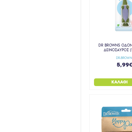
ΣΕΤ ΦΑΓΗΤΟΥ
ΨΑΛΙΔΑΚΙ ΑΣΦΑΛΕΙΑΣ
DR BROWNS ΟΔΟΝ
ΔΕΙΝΟΣΑΥΡΟΣ (
DR.BROWN
5,99
ΚΑΛΆΘΙ