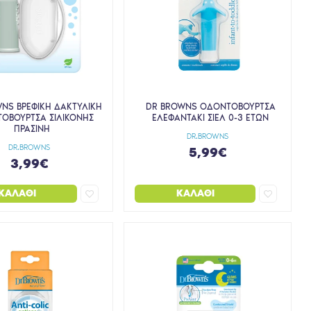
NS ΒΡΕΦΙΚΗ ΔΑΚΤΥΛΙΚΗ
DR BROWNS ΟΔΟΝΤΟΒΟΥΡΤΣΑ
ΟΒΟΥΡΤΣΑ ΣΙΛΙΚΟΝΗΣ
ΕΛΕΦΑΝΤΑΚΙ ΣΙΕΛ 0-3 ΕΤΩΝ
ΠΡΑΣΙΝΗ
DR.BROWNS
DR.BROWNS
5,99€
3,99€
ΚΑΛΆΘΙ
ΚΑΛΆΘΙ