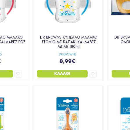
ΛΛΟ ΜΑΛΑΚΟ
DR BROWNS ΚΥΠΕΛΛΟ ΜΑΛΑΚΟ
DR BROW
ΚΑΙ ΛΑΒΕΣ ΡΟΖ
ΣΤΟΜΙΟ ΜΕ ΚΑΠΑΚΙ ΚΑΙ ΛΑΒΕΣ
ΟΔΟΝ
ΜΠΛΕ 180ml
S
DR.BROWNS
€
8,99€
ΚΑΛΆΘΙ