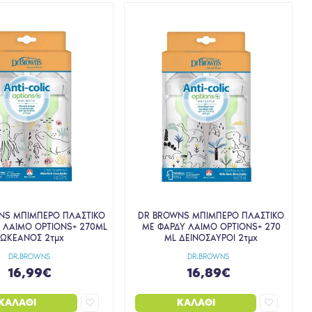
NS ΜΠΙΜΠΕΡΟ ΠΛΑΣΤΙΚΟ
DR BROWNS ΜΠΙΜΠΕΡΟ ΠΛΑΣΤΙΚΟ
 ΛΑΙΜΟ OPTIONS+ 270ML
ΜΕ ΦΑΡΔΥ ΛΑΙΜΟ OPTIONS+ 270
ΩΚΕΑΝΟΣ 2τμχ
ML ΔΕΙΝΟΣΑΥΡΟΙ 2τμχ
DR.BROWNS
DR.BROWNS
16,99€
16,89€
ΚΑΛΆΘΙ
ΚΑΛΆΘΙ