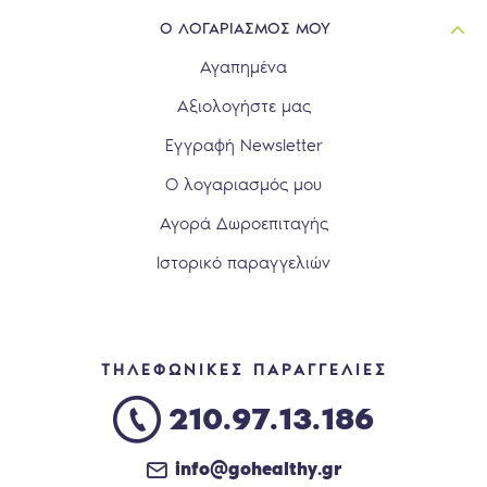
Ο ΛΟΓΑΡΙΑΣΜΟΣ ΜΟΥ
Αγαπημένα
Αξιολογήστε μας
Εγγραφή Newsletter
Ο λογαριασμός μου
Αγορά Δωροεπιταγής
Ιστορικό παραγγελιών
ΤΗΛΕΦΩΝΙΚΕΣ ΠΑΡΑΓΓΕΛΙΕΣ
210.97.13.186
info@gohealthy.gr