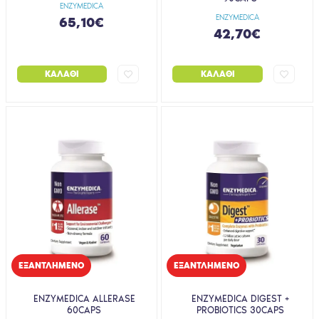
ENZYMEDICA
ENZYMEDICA
65,10€
42,70€
ΚΑΛΆΘΙ
ΚΑΛΆΘΙ
EΞΑΝΤΛΗΜΈΝΟ
EΞΑΝΤΛΗΜΈΝΟ
ENZYMEDICA ALLERASE
ENZYMEDICA DIGEST +
60CAPS
PROBIOTICS 30CAPS