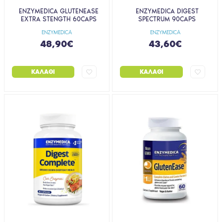
ENZYMEDICA GLUTENEASE
ENZYMEDICA DIGEST
EXTRA STENGTH 60CAPS
SPECTRUM 90CAPS
ENZYMEDICA
ENZYMEDICA
48,90€
43,60€
ΚΑΛΆΘΙ
ΚΑΛΆΘΙ