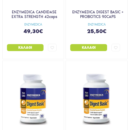
ENZYMEDICA CANDIDASE
ENZYMEDICA DIGEST BASIC +
EXTRA STRENGTH 42caps
PROBIOTICS 90CAPS
ENZYMEDICA
ENZYMEDICA
49,30€
25,50€
ΚΑΛΆΘΙ
ΚΑΛΆΘΙ