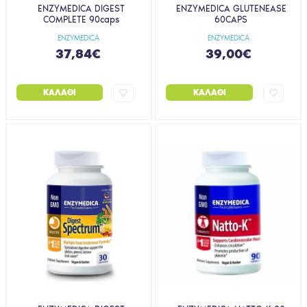
ENZYMEDICA DIGEST
ENZYMEDICA GLUTENEASE
COMPLETE 90caps
60CAPS
ENZYMEDICA
ENZYMEDICA
37,84€
39,00€
ΚΑΛΆΘΙ
ΚΑΛΆΘΙ