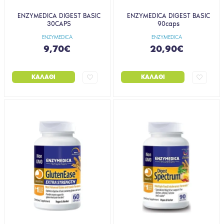
ENZYMEDICA DIGEST BASIC
ENZYMEDICA DIGEST BASIC
30CAPS
90caps
ENZYMEDICA
ENZYMEDICA
9,70€
20,90€
ΚΑΛΆΘΙ
ΚΑΛΆΘΙ