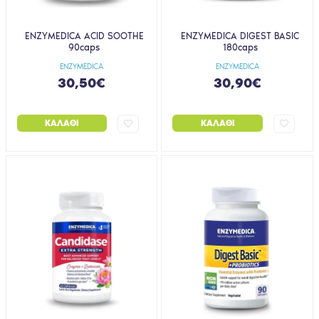
ENZYMEDICA ACID SOOTHE
ENZYMEDICA DIGEST BASIC
90caps
180caps
ENZYMEDICA
ENZYMEDICA
30,50€
30,90€
ΚΑΛΆΘΙ
ΚΑΛΆΘΙ