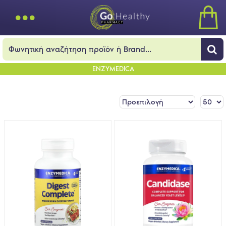
ENZYMEDICA