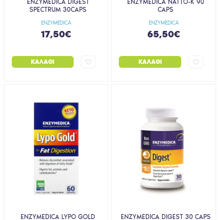
ENZYMEDICA DIGEST
ENZYMEDICA NATTO-K 90
SPECTRUM 30CAPS
CAPS
ENZYMEDICA
ENZYMEDICA
17,50€
65,50€
ΚΑΛΆΘΙ
ΚΑΛΆΘΙ
ENZYMEDICA LYPO GOLD
ENZYMEDICA DIGEST 30 CAPS