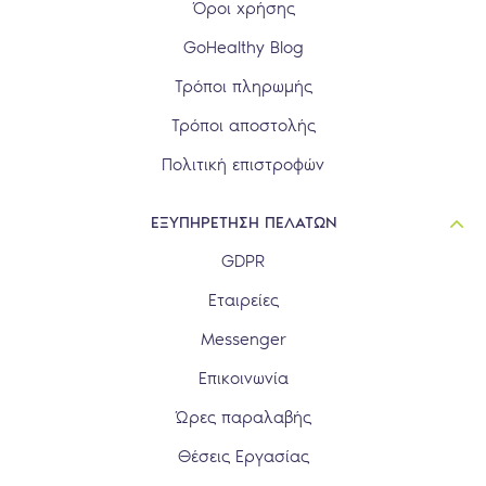
Όροι χρήσης
GoHealthy Blog
Τρόποι πληρωμής
Τρόποι αποστολής
Πολιτική επιστροφών
ΕΞΥΠΗΡΕΤΗΣΗ ΠΕΛΑΤΩΝ
GDPR
Εταιρείες
Messenger
Επικοινωνία
Ώρες παραλαβής
Θέσεις Εργασίας