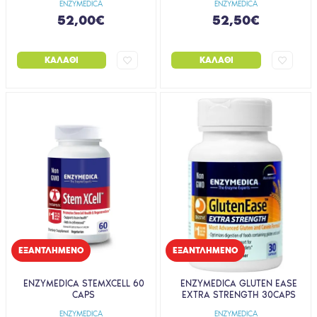
ENZYMEDICA
ENZYMEDICA
52,00€
52,50€
ΚΑΛΆΘΙ
ΚΑΛΆΘΙ
EΞΑΝΤΛΗΜΈΝΟ
EΞΑΝΤΛΗΜΈΝΟ
ENZYMEDICA STEMXCELL 60
ENZYMEDICA GLUTEN EASE
CAPS
EXTRA STRENGTH 30CAPS
ENZYMEDICA
ENZYMEDICA