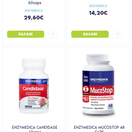
60caps
ENZYMEDICA
ENZYMEDICA
14,20€
29,60€
ΚΑΛΆΘΙ
ΚΑΛΆΘΙ
ENZYMEDICA CANDIDASE
ENZYMEDICA MUCOSTOP 48