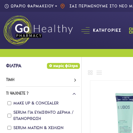
ΩΡΑΡΙΟ ΦΑΡΜΑΚΕΙΟΥ
ΣΑΣ ΠΕΡΙΜΕΝΟΥΜΕ ΣΤΟ ΝΕΟ ΜΑ
ΚΑΤΗΓΟΡΊΕΣ
ΦΙΛΤΡΑ
χωρίς φίλτρα
ΤΙΜΉ
ΤΙ ΨΆΧΝΕΤΕ ?
MAKE UP & CONCEALER
SERUM ΓΙΑ ΕΥΑΙΣΘΗΤΟ ΔΕΡΜΑ /
ΕΠΑΝΟΡΘΩΣΗ
SERUM ΜΑΤΙΩΝ & ΧΕΙΛΙΩΝ