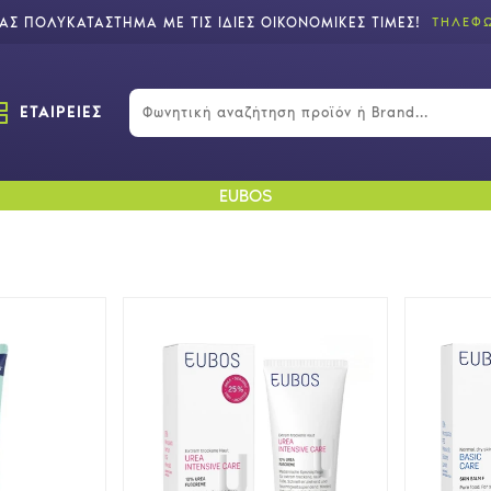
Σ ΠΟΛΥΚΑΤΑΣΤΗΜΑ ΜΕ ΤΙΣ ΙΔΙΕΣ ΟΙΚΟΝΟΜΙΚΕΣ ΤΙΜΕΣ!
ΤΗΛΕΦΩ
ΕΤΑΙΡΕΙΕΣ
EUBOS