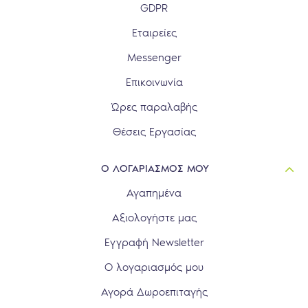
GDPR
Εταιρείες
Messenger
Επικοινωνία
Ώρες παραλαβής
Θέσεις Εργασίας
Ο ΛΟΓΑΡΙΑΣΜΟΣ ΜΟΥ
Αγαπημένα
Αξιολογήστε μας
Εγγραφή Newsletter
Ο λογαριασμός μου
Αγορά Δωροεπιταγής