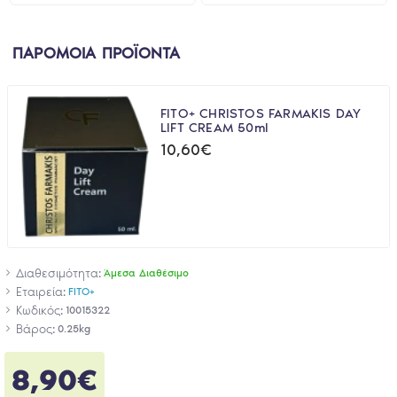
ΠΑΡΟΜΟΙΑ ΠΡΟΪΟΝΤΑ
FITO+ CHRISTOS FARMAKIS DAY
LIFT CREAM 50ml
10,60€
Διαθεσιμότητα:
Άμεσα Διαθέσιμο
Εταιρεία:
FITO+
Κωδικός:
10015322
Βάρος:
0.25kg
8,90€