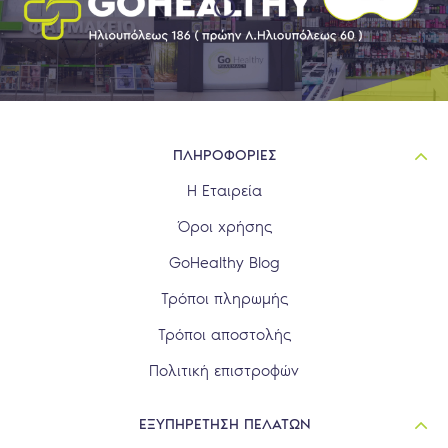
ΠΛΗΡΟΦΟΡΙΕΣ
Η Εταιρεία
Όροι χρήσης
GoHealthy Blog
Τρόποι πληρωμής
Τρόποι αποστολής
Πολιτική επιστροφών
ΕΞΥΠΗΡΕΤΗΣΗ ΠΕΛΑΤΩΝ