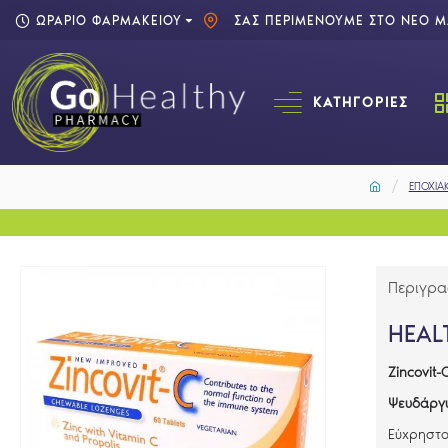
ΩΡΑΡΙΟ ΦΑΡΜΑΚΕΙΟΥ
ΣΑΣ ΠΕΡΙΜΕΝΟΥΜΕ ΣΤΟ ΝΕΟ ΜΑ
ΚΑΤΗΓΟΡΊΕΣ
ΕΠΟΧΙΑ
Περιγρ
HEAL
Zincovit
-
Ψευδάργυ
Εύχρηστο