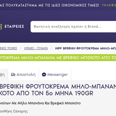
Σ ΠΟΛΥΚΑΤΑΣΤΗΜΑ ΜΕ ΤΙΣ ΙΔΙΕΣ ΟΙΚΟΝΟΜΙΚΕΣ ΤΙΜΕΣ!
ΤΗΛΕΦΩ
ΕΤΑΙΡΕΙΕΣ
ΦΙΚΕΣ ΤΡΟΦΕΣ
ΚΡΕΜΕΣ - ΓΕΥΜΑΤΑ
HIPP ΒΡΕΦΙΚΗ ΦΡΟΥΤΟΚΡΕΜΑ ΜΗΛΟ-ΜΠ
ΟΥΤΟΚΡΕΜΑ ΜΗΛΟ-ΜΠΑΝΑΝΑ ΜΕ ΒΡΕΦΙΚΟ ΜΠΙΣΚΟΤΟ ΑΠΟ Τ
αφή
Αποστολή
Messenger
 ΒΡΕΦΙΚΗ ΦΡΟΥΤΟΚΡΕΜΑ ΜΗΛΟ-ΜΠΑΝΑΝ
ΚΟΤΟ ΑΠΟ ΤΟΝ 5ο ΜΗΝΑ 190GR
ούτων Με Μήλο Μπανάνα Και Βρεφικό Μπισκότο
ροσθήκη ζάχαρης