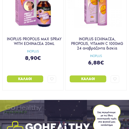
INOPLUS PROPOLIS MAX SPRAY
INOPLUS ECHINACEA,
WITH ECHINACEA 20ML
PROPOLIS, VITAMIN C 1000MG
24 αναβράζοντα δισκία
INOPLUS
INOPLUS
8,90€
6,88€
ΚΑΛΆΘΙ
ΚΑΛΆΘΙ