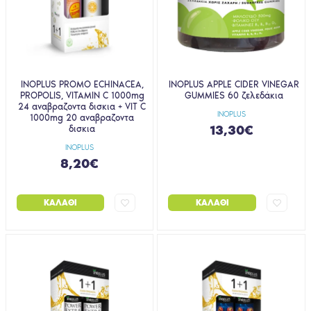
INOPLUS PROMO ECHINACEA,
INOPLUS APPLE CIDER VINEGAR
PROPOLIS, VITAMIN C 1000mg
GUMMIES 60 ζελεδάκια
24 αναβραζοντα δισκια + VIT C
INOPLUS
1000mg 20 αναβραζοντα
13,30€
δισκια
INOPLUS
8,20€
ΚΑΛΆΘΙ
ΚΑΛΆΘΙ