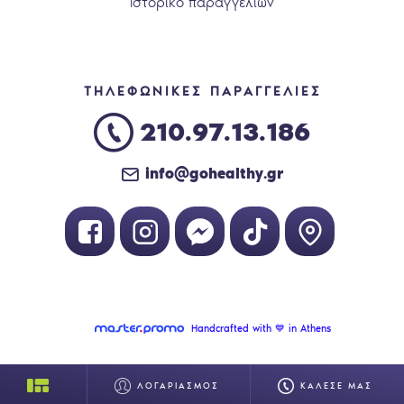
Ιστορικό παραγγελιών
ΤΗΛΕΦΩΝΙΚΕΣ ΠΑΡΑΓΓΕΛΙΕΣ
210.97.13.186
info@gohealthy.gr
Handcrafted with 💙 in Athens
ΛΟΓΑΡΙΑΣΜΟΣ
ΚΑΛΕΣΕ ΜΑΣ