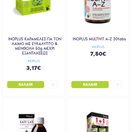
INOPLUS ΚΑΡΑΜΕΛΕΣ ΓΙΑ ΤΟΝ
INOPLUS MULTIVIT A-Z 30tabs
ΛΑΙΜΟ ΜΕ ΕΥΚΑΛΥΠΤΟ &
INOPLUS
ΜΕΝΘΟΛΗ 50g ΜΕΧΡΙ
7,50€
ΕΞΑΝΤΛΗΣΕΩΣ
INOPLUS
3,17€
ΚΑΛΆΘΙ
ΚΑΛΆΘΙ