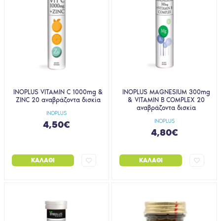
INOPLUS VITAMIN C 1000mg &
INOPLUS MAGNESIUM 300mg
ZINC 20 αναβράζοντα δισκία
& VITAMIN B COMPLEX 20
αναβράζοντα δισκία
INOPLUS
INOPLUS
4,50€
4,80€
ΚΑΛΆΘΙ
ΚΑΛΆΘΙ