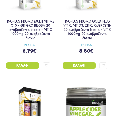
INOPLUS PROMO MULTI VIT ΜΕ
INOPLUS PROMO GOLD PLUS
Q10 + GINGKO BILOBA 20
VIT C, VIT D3, ZINC, QUERCETIN
αναβράζοντα δισκία + VIT C
20 αναβραζοντα δισκια + VIT C
1000mg 20 αναβραζοντα
1000mg 20 αναβραζοντα
δισκια
δισκια
INOPLUS
INOPLUS
6,79€
8,80€
ΚΑΛΆΘΙ
ΚΑΛΆΘΙ