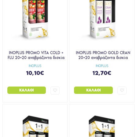
INOPLUS PROMO VITA COLD +
INOPLUS PROMO GOLD CRAN
FLU 20+20 αναβράζοντα δισκία
20+20 αναβράζοντα δισκία
INOPLUS
INOPLUS
10,10€
12,70€
ΚΑΛΆΘΙ
ΚΑΛΆΘΙ