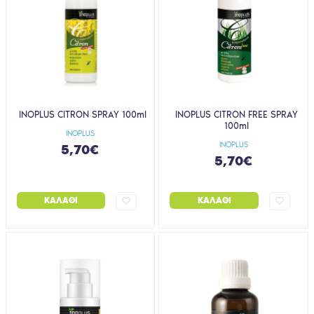
INOPLUS CITRON SPRAY 100ml
INOPLUS CITRON FREE SPRAY
100ml
INOPLUS
INOPLUS
5,70€
5,70€
ΚΑΛΆΘΙ
ΚΑΛΆΘΙ