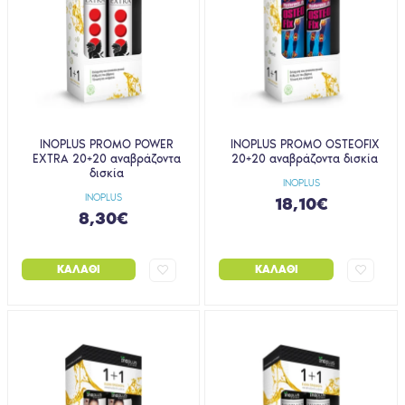
INOPLUS PROMO POWER
INOPLUS PROMO OSTEOFIX
EXTRA 20+20 αναβράζοντα
20+20 αναβράζοντα δισκία
δισκία
INOPLUS
INOPLUS
18,10€
8,30€
ΚΑΛΆΘΙ
ΚΑΛΆΘΙ