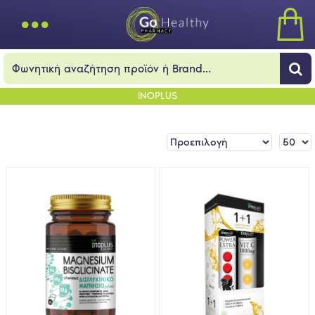
INOPLUS