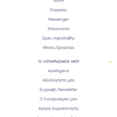
GDPR
Εταιρείες
Messenger
Επικοινωνία
Ώρες παραλαβής
Θέσεις Εργασίας
Ο ΛΟΓΑΡΙΑΣΜΟΣ ΜΟΥ
Αγαπημένα
Αξιολογήστε μας
Εγγραφή Newsletter
Ο λογαριασμός μου
Αγορά Δωροεπιταγής