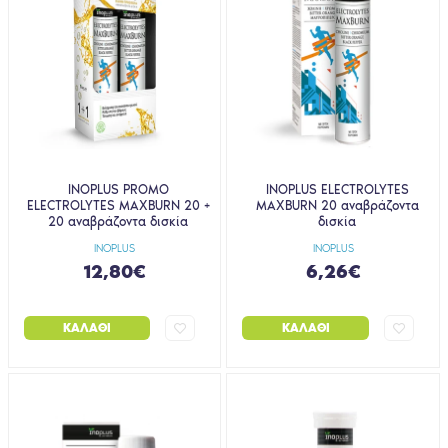
INOPLUS PROMO
INOPLUS ELECTROLYTES
ELECTROLYTES MAXBURN 20 +
MAXBURN 20 αναβράζοντα
20 αναβράζοντα δισκία
δισκία
INOPLUS
INOPLUS
12,80€
6,26€
ΚΑΛΆΘΙ
ΚΑΛΆΘΙ