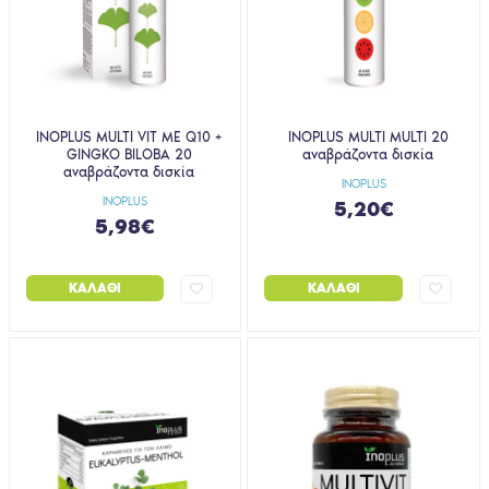
INOPLUS MULTI VIT ΜΕ Q10 +
INOPLUS MULTI MULTI 20
GINGKO BILOBA 20
αναβράζοντα δισκία
αναβράζοντα δισκία
INOPLUS
INOPLUS
5,20€
5,98€
ΚΑΛΆΘΙ
ΚΑΛΆΘΙ