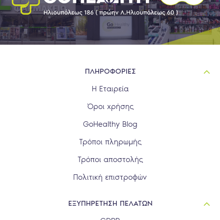
ΠΛΗΡΟΦΟΡΙΕΣ
Η Εταιρεία
Όροι χρήσης
GoHealthy Blog
Τρόποι πληρωμής
Τρόποι αποστολής
Πολιτική επιστροφών
ΕΞΥΠΗΡΕΤΗΣΗ ΠΕΛΑΤΩΝ