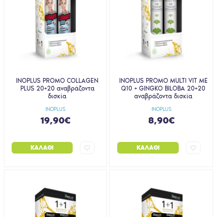
INOPLUS PROMO COLLAGEN
INOPLUS PROMO MULTI VIT ΜΕ
PLUS 20+20 αναβράζοντα
Q10 + GINGKO BILOBA 20+20
δισκία
αναβράζοντα δισκία
INOPLUS
INOPLUS
19,90€
8,90€
ΚΑΛΆΘΙ
ΚΑΛΆΘΙ