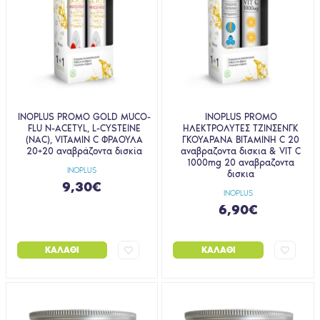
INOPLUS PROMO GOLD MUCO-
INOPLUS PROMO
FLU N-ACETYL, L-CYSTEINE
ΗΛΕΚΤΡΟΛΥΤΕΣ ΤΖΙΝΣΕΝΓΚ
(NAC), VITAMIN C ΦΡΑΟΥΛΑ
ΓΚΟΥΑΡΑΝΑ ΒΙΤΑΜΙΝΗ C 20
20+20 αναβράζοντα δισκία
αναβραζοντα δισκια & VIT C
1000mg 20 αναβραζοντα
INOPLUS
δισκια
9,30€
INOPLUS
6,90€
ΚΑΛΆΘΙ
ΚΑΛΆΘΙ