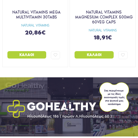
NATURAL VITAMINS MEGA
NATURAL VITAMINS
MULTIVITAMIN 30TABS
MAGNESIUM COMPLEX 500MG
60VEG CAPS
NATURAL VITAMINS
NATURAL VITAMINS
20,86€
18,91€
ΚΑΛΆΘΙ
ΚΑΛΆΘΙ