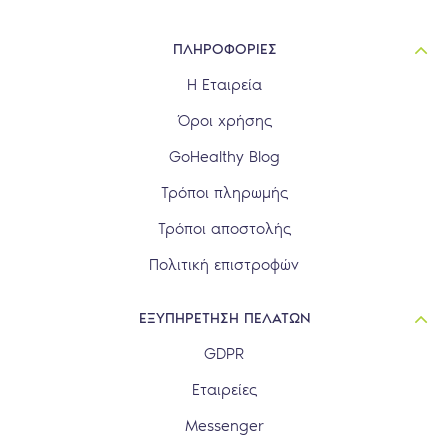
ΠΛΗΡΟΦΟΡΙΕΣ
Η Εταιρεία
Όροι χρήσης
GoHealthy Blog
Τρόποι πληρωμής
Τρόποι αποστολής
Πολιτική επιστροφών
ΕΞΥΠΗΡΕΤΗΣΗ ΠΕΛΑΤΩΝ
GDPR
Εταιρείες
Messenger