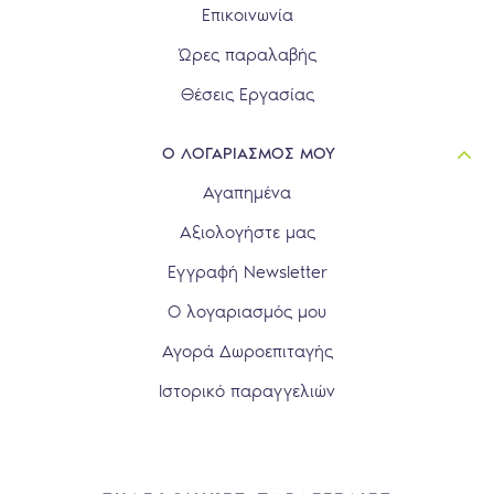
Επικοινωνία
Ώρες παραλαβής
Θέσεις Εργασίας
Ο ΛΟΓΑΡΙΑΣΜΟΣ ΜΟΥ
Αγαπημένα
Αξιολογήστε μας
Εγγραφή Newsletter
Ο λογαριασμός μου
Αγορά Δωροεπιταγής
Ιστορικό παραγγελιών