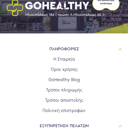
ΠΛΗΡΟΦΟΡΙΕΣ
Η Εταιρεία
Όροι χρήσης
GoHealthy Blog
Τρόποι πληρωμής
Τρόποι αποστολής
Πολιτική επιστροφών
ΕΞΥΠΗΡΕΤΗΣΗ ΠΕΛΑΤΩΝ