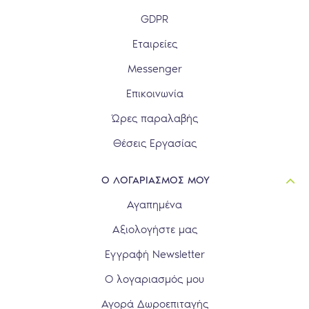
GDPR
Εταιρείες
Messenger
Επικοινωνία
Ώρες παραλαβής
Θέσεις Εργασίας
Ο ΛΟΓΑΡΙΑΣΜΟΣ ΜΟΥ
Αγαπημένα
Αξιολογήστε μας
Εγγραφή Newsletter
Ο λογαριασμός μου
Αγορά Δωροεπιταγής