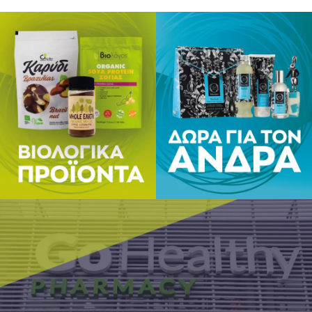
E-mail: 