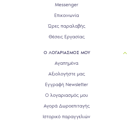
Messenger
Επικοινωνία
Ώρες παραλαβής
Θέσεις Εργασίας
Ο ΛΟΓΑΡΙΑΣΜΟΣ ΜΟΥ
Αγαπημένα
Αξιολογήστε μας
Εγγραφή Newsletter
Ο λογαριασμός μου
Αγορά Δωροεπιταγής
Ιστορικό παραγγελιών