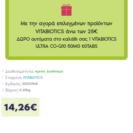
Με την αγορά επιλεγμένων προϊόντων
VITABIOTICS άνω των 25€
ΔΩΡΟ αυτόματα στο καλάθι σας 1 VITABIOTICS
ULTRA CO-Q10 50MG 60TABS
Διαθεσιμότητα:
Άμεσα Διαθέσιμο
Εταιρεία:
VITABIOTICS
Κωδικός:
10003968
Βάρος:
0.20kg
14,26€