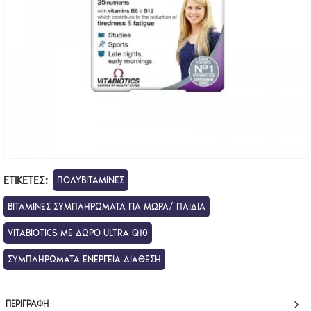
ΕΤΙΚΈΤΕΣ:
ΠΟΛΥΒΙΤΑΜΙΝΕΣ
ΒΙΤΑΜΙΝΕΣ ΣΥΜΠΛΗΡΩΜΑΤΑ ΓΙΑ ΜΩΡΑ/ ΠΑΙΔΙΑ
VITABIOTICS ΜΕ ΔΩΡΟ ULTRA Q10
ΣΥΜΠΛΗΡΩΜΑΤΑ ΕΝΕΡΓΕΙΑ ΔΙΑΘΕΣΗ
ΠΕΡΙΓΡΑΦΉ