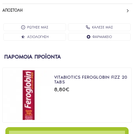
ΑΠΟΣΤΟΛΉ
ΡΩΤΗΣΕ ΜΑΣ
ΚΑΛΕΣΕ ΜΑΣ
ΑΞΙΟΛΌΓΗΣΗ
ΦΑΡΜΑΚΕΊΟ
ΠΑΡΟΜΟΙΑ ΠΡΟΪΟΝΤΑ
VITABIOTICS FEROGLOBIN FIZZ 20
TABS
8,80€