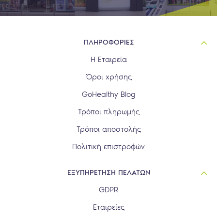
ΠΛΗΡΟΦΟΡΙΕΣ
Η Εταιρεία
Όροι χρήσης
GoHealthy Blog
Τρόποι πληρωμής
Τρόποι αποστολής
Πολιτική επιστροφών
ΕΞΥΠΗΡΕΤΗΣΗ ΠΕΛΑΤΩΝ
GDPR
Εταιρείες