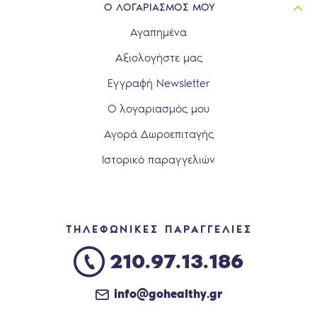
Ο ΛΟΓΑΡΙΑΣΜΟΣ ΜΟΥ
Αγαπημένα
Αξιολογήστε μας
Εγγραφή Newsletter
Ο λογαριασμός μου
Αγορά Δωροεπιταγής
Ιστορικό παραγγελιών
ΤΗΛΕΦΩΝΙΚΕΣ ΠΑΡΑΓΓΕΛΙΕΣ
210.97.13.186
info@gohealthy.gr