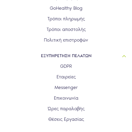
GoHealthy Blog
Τρόποι πληρωμής
Τρόποι αποστολής
Πολιτική επιστροφών
ΕΞΥΠΗΡΕΤΗΣΗ ΠΕΛΑΤΩΝ
GDPR
Εταιρείες
Messenger
Επικοινωνία
Ώρες παραλαβής
Θέσεις Εργασίας