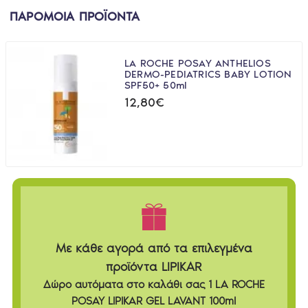
ΠΑΡΟΜΟΙΑ ΠΡΟΪΟΝΤΑ
LA ROCHE POSAY ANTHELIOS
DERMO-PEDIATRICS BABY LOTION
SPF50+ 50ml
12,80€
Με κάθε αγορά από τα επιλεγμένα
προϊόντα LIPIKAR
Δώρο αυτόματα στο καλάθι σας 1 LA ROCHE
POSAY LIPIKAR GEL LAVANT 100ml