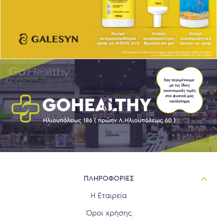
ΠΛΗΡΟΦΟΡΙΕΣ
Η Εταιρεία
Όροι χρήσης