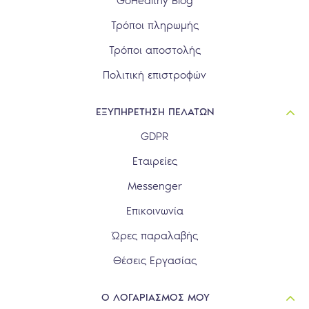
GoHealthy Blog
Τρόποι πληρωμής
Τρόποι αποστολής
Πολιτική επιστροφών
ΕΞΥΠΗΡΕΤΗΣΗ ΠΕΛΑΤΩΝ
GDPR
Εταιρείες
Messenger
Επικοινωνία
Ώρες παραλαβής
Θέσεις Εργασίας
Ο ΛΟΓΑΡΙΑΣΜΟΣ ΜΟΥ