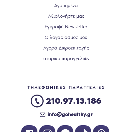
Αγαπημένα
Αξιολογήστε μας
Εγγραφή Newsletter
Ο λογαριασμός μου
Αγορά Δωροεπιταγής
Ιστορικό παραγγελιών
ΤΗΛΕΦΩΝΙΚΕΣ ΠΑΡΑΓΓΕΛΙΕΣ
210.97.13.186
info@gohealthy.gr