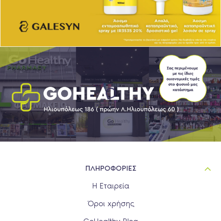
ΠΛΗΡΟΦΟΡΙΕΣ
Η Εταιρεία
Όροι χρήσης