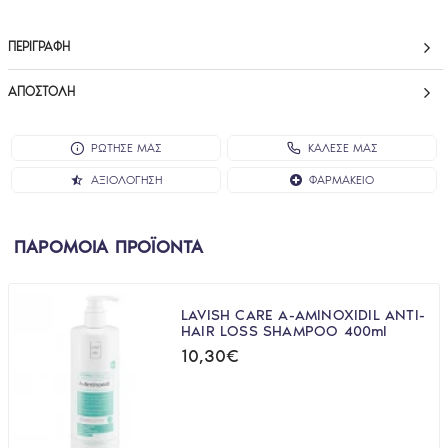
ΠΕΡΙΓΡΑΦΉ
ΑΠΟΣΤΟΛΉ
ΡΩΤΗΣΕ ΜΑΣ
ΚΑΛΕΣΕ ΜΑΣ
ΑΞΙΟΛΌΓΗΣΗ
ΦΑΡΜΑΚΕΊΟ
ΠΑΡΟΜΟΙΑ ΠΡΟΪΟΝΤΑ
LAVISH CARE A-AMINOXIDIL ANTI-
HAIR LOSS SHAMPOO 400ml
10,30€