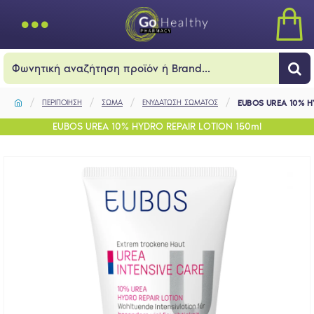
ΠΕΡΙΠΟΙΗΣΗ
ΣΩΜΑ
ΕΝΥΔΑΤΩΣΗ ΣΩΜΑΤΟΣ
EUBOS UREA 10% H
EUBOS UREA 10% HYDRO REPAIR LOTION 150ml