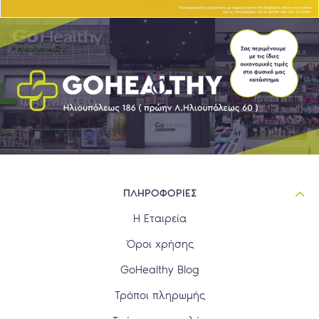
ΠΛΗΡΟΦΟΡΙΕΣ
Η Εταιρεία
Όροι χρήσης
GoHealthy Blog
Τρόποι πληρωμής