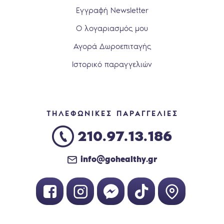
Εγγραφή Newsletter
Ο λογαριασμός μου
Αγορά Δωροεπιταγής
Ιστορικό παραγγελιών
ΤΗΛΕΦΩΝΙΚΕΣ ΠΑΡΑΓΓΕΛΙΕΣ
210.97.13.186
info@gohealthy.gr