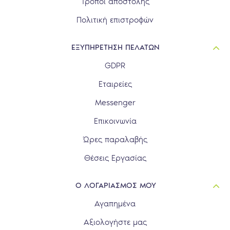
Τρόποι αποστολής
Πολιτική επιστροφών
ΕΞΥΠΗΡΕΤΗΣΗ ΠΕΛΑΤΩΝ
GDPR
Εταιρείες
Messenger
Επικοινωνία
Ώρες παραλαβής
Θέσεις Εργασίας
Ο ΛΟΓΑΡΙΑΣΜΟΣ ΜΟΥ
Αγαπημένα
Αξιολογήστε μας