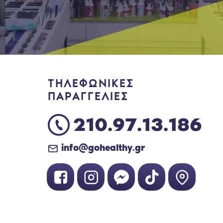
ΤΗΛΕΦΩΝΙΚΕΣ
ΠΑΡΑΓΓΕΛΙΕΣ
210.97.13.186
info@gohealthy.gr