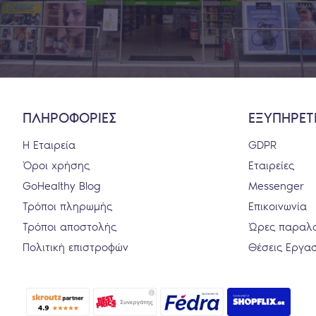
ΠΛΗΡΟΦΟΡΙΕΣ
ΕΞΥΠΗΡΕΤ
Η Εταιρεία
GDPR
Όροι χρήσης
Εταιρείες
GoHealthy Blog
Messenger
Τρόποι πληρωμής
Επικοινωνία
Τρόποι αποστολής
Ώρες παραλ
Πολιτική επιστροφών
Θέσεις Εργα