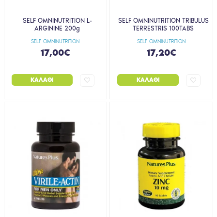
SELF OMNINUTRITION L-
SELF OMNINUTRITION TRIBULUS
ARGININE 200g
TERRESTRIS 100TABS
SELF OMNINUTRITION
SELF OMNINUTRITION
17,00€
17,20€
ΚΑΛΆΘΙ
ΚΑΛΆΘΙ