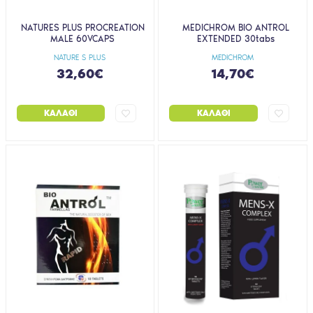
NATURES PLUS PROCREATION
MEDICHROM BIO ANTROL
MALE 60VCAPS
EXTENDED 30tabs
NATURE S PLUS
MEDICHROM
32,60€
14,70€
ΚΑΛΆΘΙ
ΚΑΛΆΘΙ