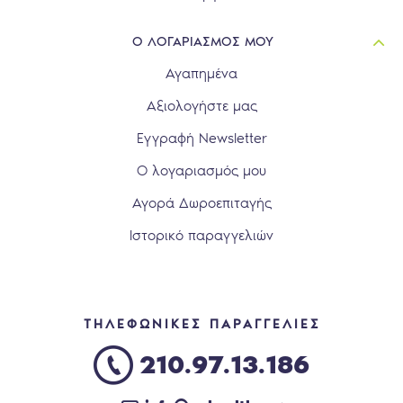
Ο ΛΟΓΑΡΙΑΣΜΟΣ ΜΟΥ
Αγαπημένα
Αξιολογήστε μας
Εγγραφή Newsletter
Ο λογαριασμός μου
Αγορά Δωροεπιταγής
Ιστορικό παραγγελιών
ΤΗΛΕΦΩΝΙΚΕΣ ΠΑΡΑΓΓΕΛΙΕΣ
210.97.13.186