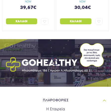
NOW
NOW
39,67€
30,04€
ΚΑΛΆΘΙ
ΚΑΛΆΘΙ
ΠΛΗΡΟΦΟΡΙΕΣ
Η Εταιρεία