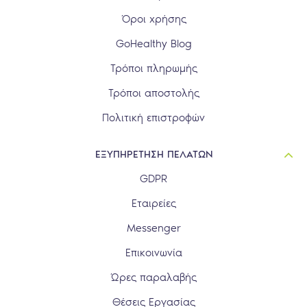
Όροι χρήσης
GoHealthy Blog
Τρόποι πληρωμής
Τρόποι αποστολής
Πολιτική επιστροφών
ΕΞΥΠΗΡΕΤΗΣΗ ΠΕΛΑΤΩΝ
GDPR
Εταιρείες
Messenger
Επικοινωνία
Ώρες παραλαβής
Θέσεις Εργασίας