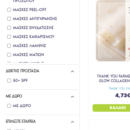
ΠΡΟΣΩΠΟΥ
ΜΑΣΚΕΣ PEEL-OFF
ΜΑΣΚΕΣ ΑΝΤΙΓΗΡΑΝΣΗΣ
ΜΑΣΚΕΣ ΕΝΥΔΑΤΩΣΗΣ
ΜΑΣΚΕΣ ΚΑΘΑΡΙΣΜΟΥ
ΜΑΣΚΕΣ ΛΑΜΨΗΣ
ΜΑΣΚΕΣ ΜΑΤΙΩΝ
ΜΑΣΚΕΣ ΝΥΧΤΑΣ
ΔΕΊΚΤΗΣ ΠΡΟΣΤΑΣΊΑ
THANK YOU FARME
50+ SPF
GLOW COLLAGEN
THANK YOU F
4,73
ΜΕ ΔΩΡΟ
ΜΕ ΔΩΡΟ
ΚΑΛΆΘΙ
ΕΠΙΛΈΞΤΕ ΕΤΑΙΡΕΊΑ