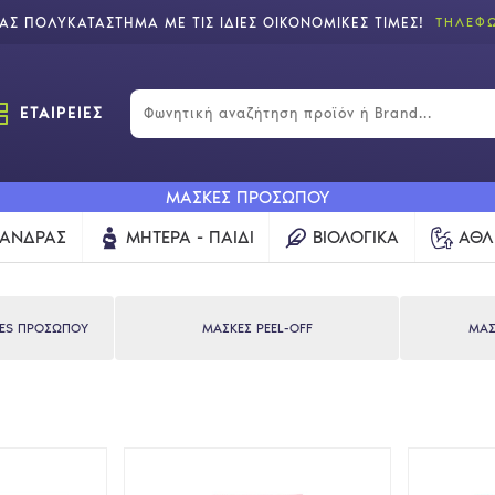
Σ ΠΟΛΥΚΑΤΑΣΤΗΜΑ ΜΕ ΤΙΣ ΙΔΙΕΣ ΟΙΚΟΝΟΜΙΚΕΣ ΤΙΜΕΣ!
ΤΗΛΕΦΩ
ΕΤΑΙΡΕΙΕΣ
ΜΑΣΚΕΣ ΠΡΟΣΩΠΟΥ
ΆΝΔΡΑΣ
ΜΗΤΈΡΑ - ΠΑΙΔΊ
ΒΙΟΛΟΓΙΚΆ
ΑΘΛ
HES ΠΡΟΣΩΠΟΥ
ΜΑΣΚΕΣ PEEL-OFF
ΜΑΣ