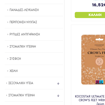
16,52
ΠΑΝΑΔΕΣ-ΛΕΥΚΑΝΣΗ
ΚΑΛΆΘΙ
ΠΕΡΙΠΟΙΗΣΗ ΝΥΧΤΑΣ
ΡΥΤΙΔΕΣ ΑΝΤΙΓΗΡΑΝΣΗ
ΣΤΟΜΑΤΙΚΗ ΥΓΕΙΙΝΗ
ΣΥΣΦΙΞΗ
ΧΕΙΛΗ
ΣΕΞΟΥΑΛΙΚΗ ΥΓΕΙΑ
ΣΤΟΜΑΤΙΚΗ ΥΓΕΙΙΝΗ
KOCOSTAR ULTIMATE
CROW'S FEET WRI
ζεύγη