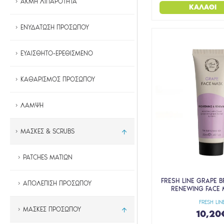
ΑΚΜΗ ΛΙΠΑΡΟΤΗΤΑ
ΚΑΛΆΘΙ
ΕΝΥΔΑΤΩΣΗ ΠΡΟΣΩΠΟΥ
ΕΥΑΙΣΘΗΤΟ-ΕΡΕΘΙΣΜΕΝΟ
ΚΑΘΑΡΙΣΜΟΣ ΠΡΟΣΩΠΟΥ
ΛΑΜΨΗ
ΜΑΣΚΕΣ & SCRUBS
PATCHES ΜΑΤΙΩΝ
FRESH LINE GRAPE 
ΑΠΟΛΕΠΙΣΗ ΠΡΟΣΩΠΟΥ
RENEWING FACE 
FRESH LIN
ΜΑΣΚΕΣ ΠΡΟΣΩΠΟΥ
10,20