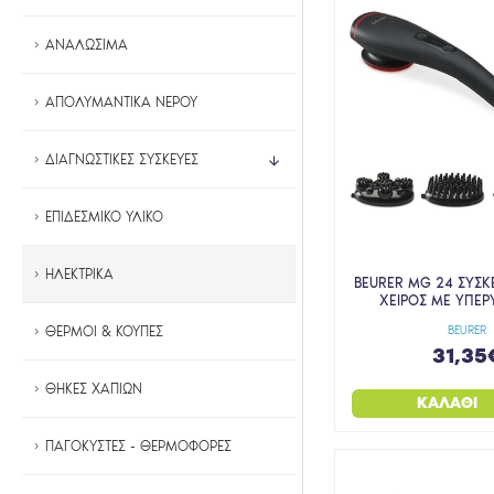
ΑΝΑΛΩΣΙΜΑ
ΑΠΟΛΥΜΑΝΤΙΚΑ ΝΕΡΟΥ
ΔΙΑΓΝΩΣΤΙΚΕΣ ΣΥΣΚΕΥΕΣ
ΕΠΙΔΕΣΜΙΚΟ ΥΛΙΚΟ
ΗΛΕΚΤΡΙΚΑ
BEURER MG 24 ΣΥΣ
ΧΕΙΡΟΣ ΜΕ ΥΠΕΡ
BEURER
ΘΕΡΜΟΙ & ΚΟΥΠΕΣ
31,35
ΘΗΚΕΣ ΧΑΠΙΩΝ
ΚΑΛΆΘΙ
ΠΑΓΟΚΥΣΤΕΣ - ΘΕΡΜΟΦΟΡΕΣ