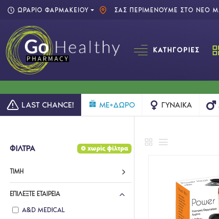
ΩΡΑΡΙΟ ΦΑΡΜΑΚΕΙΟΥ
ΣΑΣ ΠΕΡΙΜΕΝΟΥΜΕ ΣΤΟ ΝΕΟ ΜΑ
ΚΑΤΗΓΟΡΊΕΣ
LAST CHANCE!
ME+ΔΩΡΟ
ΓΥΝΑΊΚΑ
ΦΙΛΤΡΑ
χωρίς φίλτρα
ΤΙΜΉ
ΕΠΙΛΈΞΤΕ ΕΤΑΙΡΕΊΑ
A&D MEDICAL