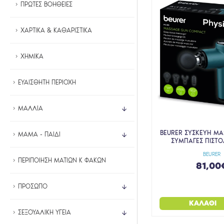
ΠΡΩΤΕΣ ΒΟΗΘΕΙΕΣ
ΧΑΡΤΙΚΑ & ΚΑΘΑΡΙΣΤΙΚΑ
ΧΗΜΙΚΑ
ΕΥΑΙΣΘΗΤΗ ΠΕΡΙΟΧΗ
ΜΑΛΛΙΑ
BEURER ΣΥΣΚΕΥΗ MA
ΜΑΜΑ - ΠΑΙΔΙ
ΣΥΜΠΑΓΕΣ ΠΙΣΤΟ
BEURER
ΠΕΡΙΠΟΙΗΣΗ ΜΑΤΙΩΝ Κ ΦΑΚΩΝ
81,00
ΠΡΟΣΩΠΟ
ΚΑΛΆΘΙ
ΣΕΞΟΥΑΛΙΚΗ ΥΓΕΙΑ