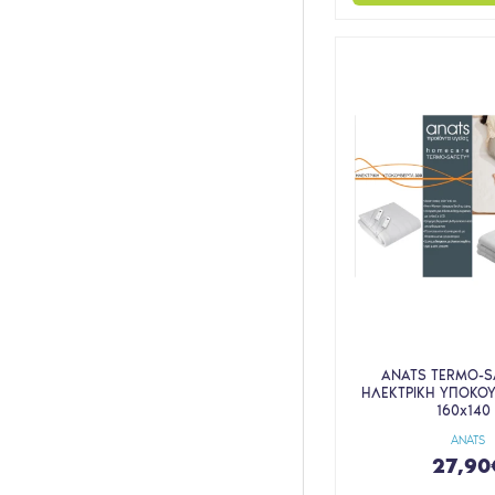
ANATS TERMO-S
ΗΛΕΚΤΡΙΚΗ ΥΠΟΚΟΥ
160x140 
ANATS
27,90