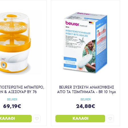
ΠΟΣΤΕΙΡΩΤΗΣ ΜΠΙΜΠΕΡΟ,
BEURER ΣΥΣΚΕΥΗ ΑΝΑΚΟΥΦΙΣΗΣ
Ν & ΑΞΕΣΟΥΑΡ ΒΥ 76
ΑΠΌ ΤΑ ΤΣΙΜΠΗΜΑΤΑ - BR 10 1τμχ
BEURER
BEURER
69,19€
24,88€
ΚΑΛΆΘΙ
ΚΑΛΆΘΙ