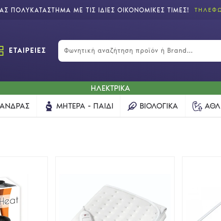
Σ ΠΟΛΥΚΑΤΑΣΤΗΜΑ ΜΕ ΤΙΣ ΙΔΙΕΣ ΟΙΚΟΝΟΜΙΚΕΣ ΤΙΜΕΣ!
ΤΗΛΕΦΩ
ΕΤΑΙΡΕΙΕΣ
ΗΛΕΚΤΡΙΚΑ
ΆΝΔΡΑΣ
ΜΗΤΈΡΑ - ΠΑΙΔΊ
ΒΙΟΛΟΓΙΚΆ
ΑΘΛ