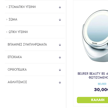
ΣΤΟΜΑΤΙΚΗ ΥΓΕΙΙΝΗ
ΣΩΜΑ
ΩΤΙΚΗ ΥΓΕΙΙΝΗ
ΒΙΤΑΜΙΝΕΣ ΣΥΜΠΛΗΡΩΜΑΤΑ
ΕΠΟΧΙΑΚΑ
ΟΡΘΟΠΕΔΙΚΑ
BEURER BEAUTY BS 
ΦΩΤΙΖΟΜΕΝΟ
ΑΘΛΗΤΙΣΜΟΣ
BEURER
30,00
ΚΑΛΆΘΙ