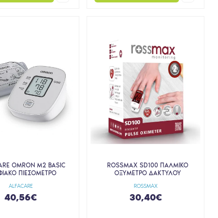
ARE OMRON M2 BASIC
ROSSMAX SD100 ΠΑΛΜΙΚΟ
ΙΑΚΟ ΠΙΕΣΟΜΕΤΡΟ
ΟΞΥΜΕΤΡΟ ΔΑΚΤΥΛΟΥ
ALFACARE
ROSSMAX
40,56€
30,40€