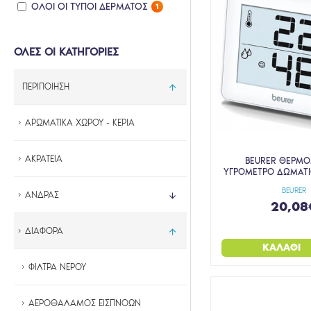
ΌΛΟΙ ΟΙ ΤΎΠΟΙ ΔΈΡΜΑΤΟΣ
1
ΟΛΕΣ ΟΙ ΚΑΤΗΓΟΡΙΕΣ
ΠΕΡΙΠΟΙΗΣΗ
ΑΡΩΜΑΤΙΚΑ ΧΩΡΟΥ - ΚΕΡΙΑ
ΑΚΡΑΤΕΙΑ
BEURER ΘΕΡΜΟ
ΥΓΡΟΜΕΤΡΟ ΔΩΜΑΤΙΟ
BEURER
ΑΝΔΡΑΣ
20,08
ΔΙΑΦΟΡΑ
ΚΑΛΆΘΙ
ΦΙΛΤΡΑ ΝΕΡΟΥ
ΑΕΡΟΘΑΛΑΜΟΣ ΕΙΣΠΝΟΩΝ