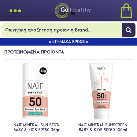
ΑΝΤΗΛΙΑΚΑ ΒΡΕΦΙΚΑ
ΠΡΟΤΕΙΝΟΜΕΝΑ ΠΡΟΪΟΝΤΑ
NAIF MINERAL SUN STICK
NAIF MINERAL SUNSCREEN
BABY & KIDS SPF50 36gr
BABY & KIDS SPF50 100ml