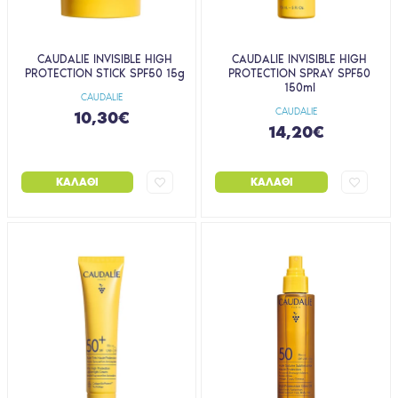
CAUDALIE INVISIBLE HIGH
CAUDALIE INVISIBLE HIGH
PROTECTION STICK SPF50 15g
PROTECTION SPRAY SPF50
150ml
CAUDALIE
CAUDALIE
10,30€
14,20€
ΚΑΛΆΘΙ
ΚΑΛΆΘΙ