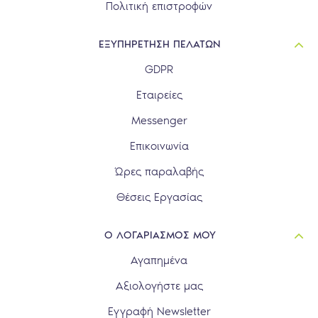
Πολιτική επιστροφών
ΕΞΥΠΗΡΕΤΗΣΗ ΠΕΛΑΤΩΝ
GDPR
Εταιρείες
Messenger
Επικοινωνία
Ώρες παραλαβής
Θέσεις Εργασίας
Ο ΛΟΓΑΡΙΑΣΜΟΣ ΜΟΥ
Αγαπημένα
Αξιολογήστε μας
Εγγραφή Newsletter