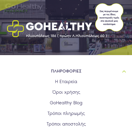
ΠΛΗΡΟΦΟΡΙΕΣ
Η Εταιρεία
Όροι χρήσης
GoHealthy Blog
Τρόποι πληρωμής
Τρόποι αποστολής