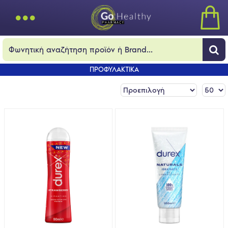
ΠΡΟΦΥΛΑΚΤΙΚΑ