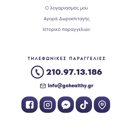
Ο λογαριασμός μου
Αγορά Δωροεπιταγής
Ιστορικό παραγγελιών
ΤΗΛΕΦΩΝΙΚΕΣ ΠΑΡΑΓΓΕΛΙΕΣ
210.97.13.186
info@gohealthy.gr