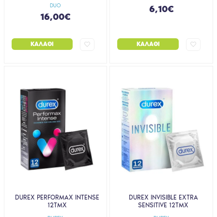
DUO
6,10€
16,00€
ΚΑΛΆΘΙ
ΚΑΛΆΘΙ
DUREX PERFORMAX INTENSE
DUREX INVISIBLE EXTRA
12ΤΜΧ
SENSITIVE 12ΤΜΧ