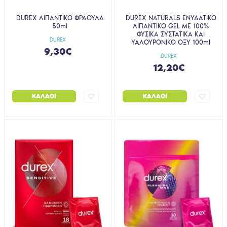
DUREX ΛΙΠΑΝΤΙΚΟ ΦΡΑΟΥΛΑ
DUREX NATURALS ΕΝΥΔΑΤΙΚΟ
50ml
ΛΙΠΑΝΤΙΚΟ GEL ΜΕ 100%
ΦΥΣΙΚΑ ΣΥΣΤΑΤΙΚΑ ΚΑΙ
DUREX
ΥΑΛΟΥΡΟΝΙΚΟ ΟΞΥ 100ml
9,30€
DUREX
12,20€
ΚΑΛΆΘΙ
ΚΑΛΆΘΙ