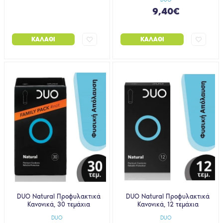
9,40€
ΚΑΛΆΘΙ
ΚΑΛΆΘΙ
DUO Natural Προφυλακτικά
DUO Natural Προφυλακτικά
Κανονικά, 30 τεμάχια
Κανονικά, 12 τεμάχια
DUO
DUO