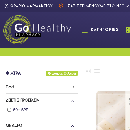
ΩΡΑΡΙΟ ΦΑΡΜΑΚΕΙΟΥ
ΣΑΣ ΠΕΡΙΜΕΝΟΥΜΕ ΣΤΟ ΝΕΟ ΜΑ
ΚΑΤΗΓΟΡΊΕΣ
ΦΙΛΤΡΑ
χωρίς φίλτρα
ΤΙΜΉ
ΔΕΊΚΤΗΣ ΠΡΟΣΤΑΣΊΑ
50+ SPF
ΜΕ ΔΩΡΟ