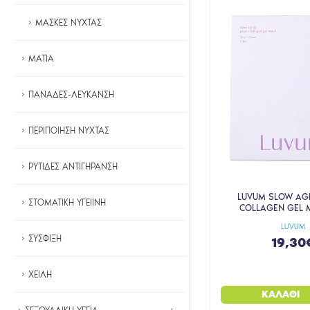
ΜΑΣΚΕΣ ΝΥΧΤΑΣ
ΜΑΤΙΑ
ΠΑΝΑΔΕΣ-ΛΕΥΚΑΝΣΗ
ΠΕΡΙΠΟΙΗΣΗ ΝΥΧΤΑΣ
ΡΥΤΙΔΕΣ ΑΝΤΙΓΗΡΑΝΣΗ
LUVUM SLOW AG
ΣΤΟΜΑΤΙΚΗ ΥΓΕΙΙΝΗ
COLLAGEN GEL 
LUVUM
ΣΥΣΦΙΞΗ
19,30
ΧΕΙΛΗ
ΚΑΛΆΘΙ