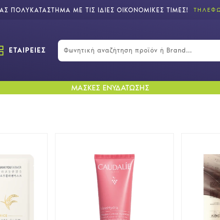
Σ ΠΟΛΥΚΑΤΑΣΤΗΜΑ ΜΕ ΤΙΣ ΙΔΙΕΣ ΟΙΚΟΝΟΜΙΚΕΣ ΤΙΜΕΣ!
ΤΗΛΕΦΩ
ΕΤΑΙΡΕΙΕΣ
ΜΑΣΚΕΣ ΕΝΥΔΑΤΩΣΗΣ