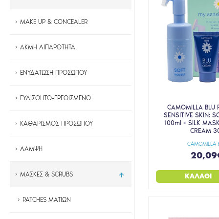
MAKE UP & CONCEALER
ΑΚΜΗ ΛΙΠΑΡΟΤΗΤΑ
ΕΝΥΔΑΤΩΣΗ ΠΡΟΣΩΠΟΥ
ΕΥΑΙΣΘΗΤΟ-ΕΡΕΘΙΣΜΕΝΟ
CAMOMILLA BLU
SENSITIVE SKIN: 
100ml + SILK MASK
ΚΑΘΑΡΙΣΜΟΣ ΠΡΟΣΩΠΟΥ
CREAM 3
CAMOMILLA 
ΛΑΜΨΗ
20,09
ΜΑΣΚΕΣ & SCRUBS
ΚΑΛΆΘΙ
PATCHES ΜΑΤΙΩΝ