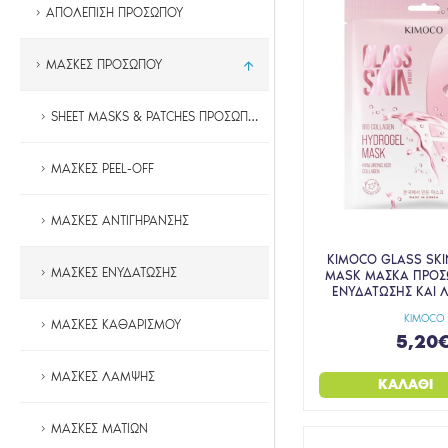
ΑΠΟΛΕΠΙΣΗ ΠΡΟΣΩΠΟΥ
ΜΑΣΚΕΣ ΠΡΟΣΩΠΟΥ
SHEET MASKS & PATCHES ΠΡΟΣΩΠΟΥ
ΜΑΣΚΕΣ PEEL-OFF
ΜΑΣΚΕΣ ΑΝΤΙΓΗΡΑΝΣΗΣ
KIMOCO GLASS SKI
ΜΑΣΚΕΣ ΕΝΥΔΑΤΩΣΗΣ
MASK ΜΑΣΚΑ ΠΡΟΣ
ΕΝΥΔΑΤΩΣΗΣ ΚΑΙ 
KIMOCO
ΜΑΣΚΕΣ ΚΑΘΑΡΙΣΜΟΥ
5,20
ΜΑΣΚΕΣ ΛΑΜΨΗΣ
ΚΑΛΆΘΙ
ΜΑΣΚΕΣ ΜΑΤΙΩΝ