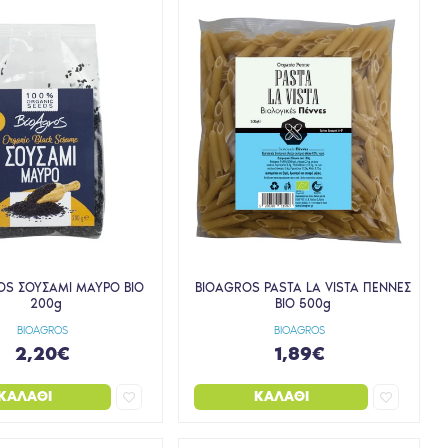
OS ΣΟΥΣΑΜΙ ΜΑΥΡΟ ΒΙΟ
BIOAGROS PASTA LA VISTA ΠΕΝΝΕΣ
200g
BIO 500g
BIOAGROS
BIOAGROS
2,20€
1,89€
ΚΑΛΆΘΙ
ΚΑΛΆΘΙ