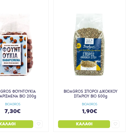
AGROS ΦΟΥΝΤΟΥΚΙΑ
BIOAGROS ΣΠΟΡΟΙ ΔΙΚΟΚΚΟΥ
ΑΡΙΣΜΕΝΑ BIO 200g
ΣΙΤΑΡΙΟΥ BIO 500g
BIOAGROS
BIOAGROS
7,30€
1,90€
ΚΑΛΆΘΙ
ΚΑΛΆΘΙ