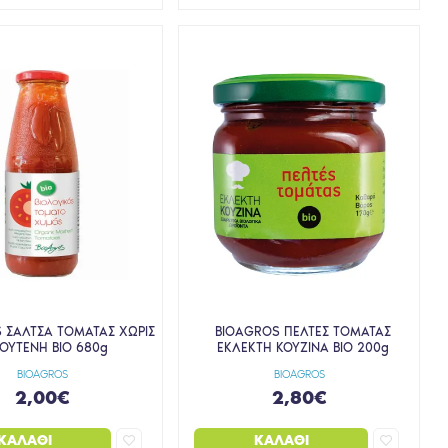
 ΣΑΛΤΣΑ ΤΟΜΑΤΑΣ ΧΩΡΙΣ
BIOAGROS ΠΕΛΤΕΣ ΤΟΜΑΤΑΣ
ΟΥΤΕΝΗ ΒΙΟ 680g
ΕΚΛΕΚΤΗ ΚΟΥΖΙΝΑ ΒΙΟ 200g
BIOAGROS
BIOAGROS
2,00€
2,80€
ΚΑΛΆΘΙ
ΚΑΛΆΘΙ