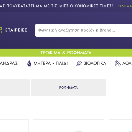
Σ ΠΟΛΥΚΑΤΑΣΤΗΜΑ ΜΕ ΤΙΣ ΙΔΙΕΣ ΟΙΚΟΝΟΜΙΚΕΣ ΤΙΜΕΣ!
ΤΗΛΕΦΩ
ΕΤΑΙΡΕΙΕΣ
ΤΡΟΦΙΜΑ & ΡΟΦΗΜΑΤΑ
ΆΝΔΡΑΣ
ΜΗΤΈΡΑ - ΠΑΙΔΊ
ΒΙΟΛΟΓΙΚΆ
ΑΘΛ
Α
ΡΟΦΗΜΑΤΑ