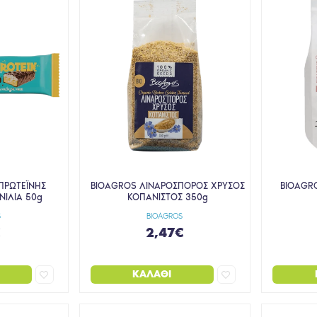
ΠΡΩΤΕΪΝΗΣ
BIOAGROS ΛΙΝΑΡΟΣΠΟΡΟΣ ΧΡΥΣΟΣ
BIOAGR
ΝΙΛΙΑ 50g
ΚΟΠΑΝΙΣΤΟΣ 350g
S
BIOAGROS
€
2,47€
ΚΑΛΆΘΙ