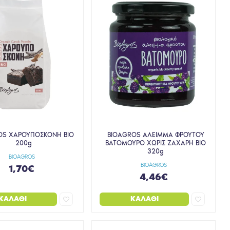
OS ΧΑΡΟΥΠΟΣΚΟΝΗ ΒΙΟ
BIOAGROS ΑΛΕΙΜΜΑ ΦΡΟΥΤΟΥ
200g
ΒΑΤΟΜΟΥΡΟ ΧΩΡΙΣ ΖΑΧΑΡΗ BIO
320g
BIOAGROS
BIOAGROS
1,70€
4,46€
ΚΑΛΆΘΙ
ΚΑΛΆΘΙ