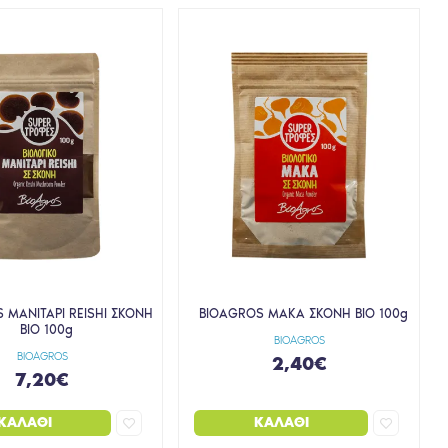
 ΜΑΝΙΤΑΡΙ REISHI ΣΚΟΝΗ
BIOAGROS ΜΑΚΑ ΣΚΟΝΗ ΒΙΟ 100g
ΒΙΟ 100g
BIOAGROS
BIOAGROS
2,40€
7,20€
ΚΑΛΆΘΙ
ΚΑΛΆΘΙ