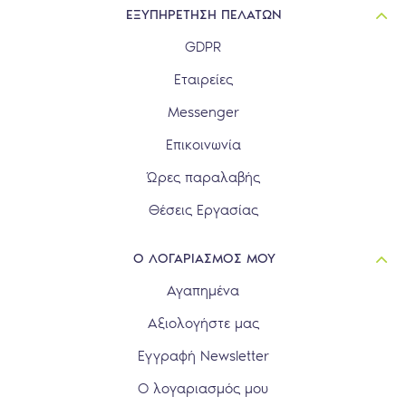
ΕΞΥΠΗΡΕΤΗΣΗ ΠΕΛΑΤΩΝ
GDPR
Εταιρείες
Messenger
Επικοινωνία
Ώρες παραλαβής
Θέσεις Εργασίας
Ο ΛΟΓΑΡΙΑΣΜΟΣ ΜΟΥ
Αγαπημένα
Αξιολογήστε μας
Εγγραφή Newsletter
Ο λογαριασμός μου