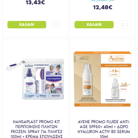
MESSINIAN SPA
13,43€
12,48€
ΚΑΛΆΘΙ
ΚΑΛΆΘΙ
HANSAPLAST PROMO KIT
AVENE PROMO FLUIDE ANTI-
ΠΕΡΙΠΟΙΗΣΗΣ ΠΛΗΓΩΝ
AGE SPF50+ 40ml + ΔΩΡΟ
FROZEN: SPRAY ΓΙΑ ΠΛΗΓΕΣ
HYALURON ACTIV B3 SERUM
100ml + ΚΡΕΜΑ ΕΠΟΥΛΩΣΗΣ
10ml