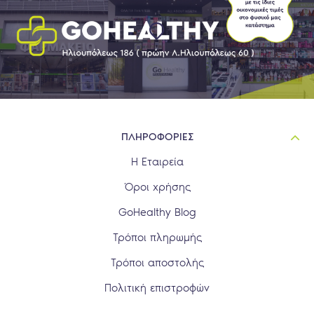
ΠΛΗΡΟΦΟΡΙΕΣ
Η Εταιρεία
Όροι χρήσης
GoHealthy Blog
Τρόποι πληρωμής
Τρόποι αποστολής
Πολιτική επιστροφών