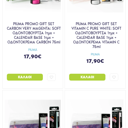
PIUMA PROMO GIFT SET
PIUMA PROMO GIFT SET
CARBON VERY MAGENTA: SOFT
VITAMIN C PURE WHITE: SOFT
ΟΔΟΝΤΟΒΟΥΡΤΣΑ 1τμχ +
ΟΔΟΝΤΟΒΟΥΡΤΣΑ 1τμχ +
CALENDAR BASE 1τμχ +
CALENDAR BASE 1τμχ +
ΟΔΟΝΤΟΚΡΕΜΑ CARBON 75ml
ΟΔΟΝΤΟΚΡΕΜΑ VITAMIN C
75ml
PIUMA
PIUMA
17,90€
17,90€
ΚΑΛΆΘΙ
ΚΑΛΆΘΙ