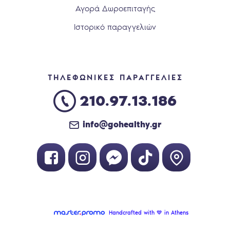
Αγορά Δωροεπιταγής
Ιστορικό παραγγελιών
ΤΗΛΕΦΩΝΙΚΕΣ ΠΑΡΑΓΓΕΛΙΕΣ
210.97.13.186
info@gohealthy.gr
Handcrafted with 💙 in Athens