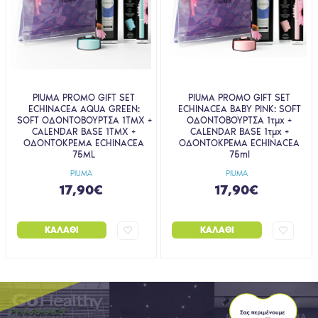
PIUMA PROMO GIFT SET
PIUMA PROMO GIFT SET
ECHINACEA AQUA GREEN:
ECHINACEA BABY PINK: SOFT
SOFT ΟΔΟΝΤΟΒΟΥΡΤΣΑ 1ΤΜΧ +
ΟΔΟΝΤΟΒΟΥΡΤΣΑ 1τμχ +
CALENDAR BASE 1ΤΜΧ +
CALENDAR BASE 1τμχ +
ΟΔΟΝΤΟΚΡΕΜΑ ECHINACEA
ΟΔΟΝΤΟΚΡΕΜΑ ECHINACEA
75ML
75ml
PIUMA
PIUMA
17,90€
17,90€
ΚΑΛΆΘΙ
ΚΑΛΆΘΙ