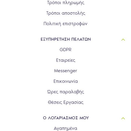
Τρόποι πληρωμής
Τρόποι αποστολής
Πολιτική επιστροφών
ΕΞΥΠΗΡΕΤΗΣΗ ΠΕΛΑΤΩΝ
GDPR
Εταιρείες
Messenger
Επικοινωνία
Ώρες παραλαβής
Θέσεις Εργασίας
Ο ΛΟΓΑΡΙΑΣΜΟΣ ΜΟΥ
Αγαπημένα