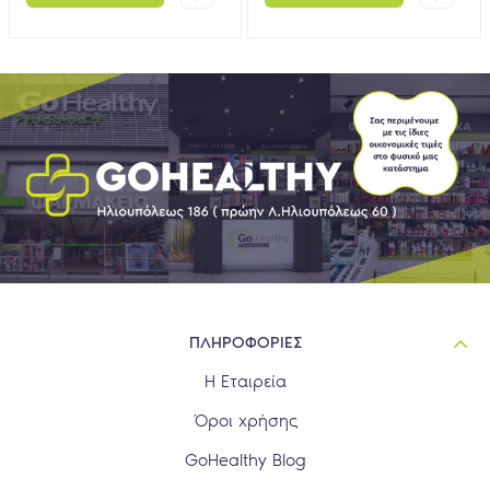
ΠΛΗΡΟΦΟΡΙΕΣ
Η Εταιρεία
Όροι χρήσης
GoHealthy Blog