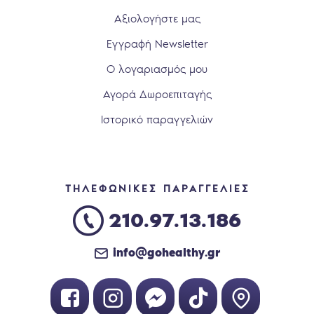
Αξιολογήστε μας
Εγγραφή Newsletter
Ο λογαριασμός μου
Αγορά Δωροεπιταγής
Ιστορικό παραγγελιών
ΤΗΛΕΦΩΝΙΚΕΣ ΠΑΡΑΓΓΕΛΙΕΣ
210.97.13.186
info@gohealthy.gr