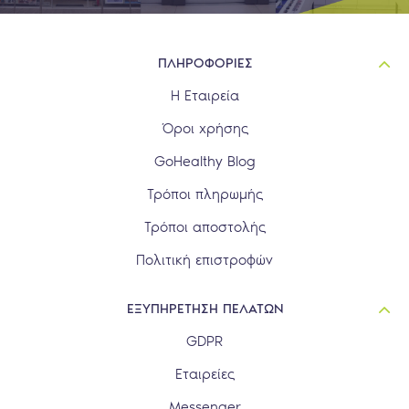
ΠΛΗΡΟΦΟΡΙΕΣ
Η Εταιρεία
Όροι χρήσης
GoHealthy Blog
Τρόποι πληρωμής
Τρόποι αποστολής
Πολιτική επιστροφών
ΕΞΥΠΗΡΕΤΗΣΗ ΠΕΛΑΤΩΝ
GDPR
Εταιρείες
Messenger