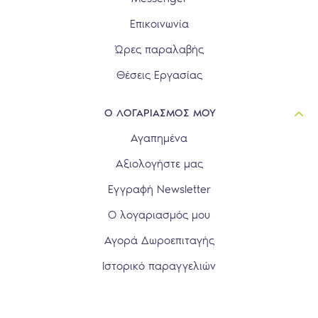
Επικοινωνία
Ώρες παραλαβής
Θέσεις Εργασίας
Ο ΛΟΓΑΡΙΑΣΜΟΣ ΜΟΥ
Αγαπημένα
Αξιολογήστε μας
Εγγραφή Newsletter
Ο λογαριασμός μου
Αγορά Δωροεπιταγής
Ιστορικό παραγγελιών