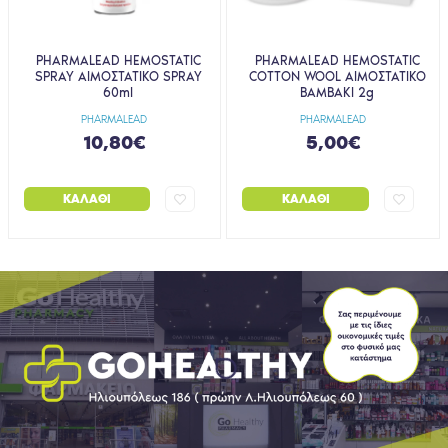
PHARMALEAD HEMOSTATIC
PHARMALEAD HEMOSTATIC
SPRAY ΑΙΜΟΣΤΑΤΙΚΟ SPRAY
COTTON WOOL ΑΙΜΟΣΤΑΤΙΚΟ
60ml
ΒΑΜΒΑΚΙ 2g
PHARMALEAD
PHARMALEAD
10,80€
5,00€
ΚΑΛΆΘΙ
ΚΑΛΆΘΙ