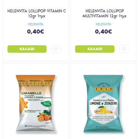
HELENVITA LOLLIPOP VITAMIN C
HELENVITA LOLLIPOP
12gr 1τμχ
MULTIVITAMIN 12gr 1τμχ
HELENVITA
HELENVITA
0,40€
0,40€
ΚΑΛΆΘΙ
ΚΑΛΆΘΙ