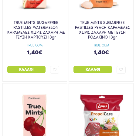
TRUE MINTS SUGARFREE
TRUE MINTS SUGARFREE
PASTILLES WATERMELON
PASTILLES PEACH ΚΑΡΑΜΕΛΕΣ
ΚΑΡΑΜΕΛΕΣ ΧΩΡΙΣ ΖΑΧΑΡΗ ΜΕ
ΧΩΡΙΣ ΖΑΧΑΡΗ ΜΕ ΓΕΥΣΗ
ΓΕΥΣΗ ΚΑΡΠΟΥΖΙ 13gr
ΡΟΔΑΚΙΝΟ 13gr
TRUE GUM
TRUE GUM
1,40€
1,40€
ΚΑΛΆΘΙ
ΚΑΛΆΘΙ