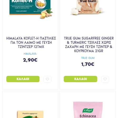
HIMALAYA KOFLET-H ΠΑΣΤΙΛΙΕΣ
TRUE GUM SUGARFREE GINGER
ΓΙΑ ΤΟΝ ΛΑΙΜΟ ΜΕ ΓΕΥΣΗ
& TURMERIC ΤΣΙΧΛΕΣ ΧΩΡΙΣ
ΤΖΙΝΤΖΕΡ 12ΤΜΧ
ΖΑΧΑΡΗ ΜΕ ΓΕΥΣΗ ΤΖΙΝΤΕΡ &
ΚΟΥΡΚΟΥΜΑ 21GR
HIMALAYA
TRUE GUM
2,90€
1,70€
ΚΑΛΆΘΙ
ΚΑΛΆΘΙ