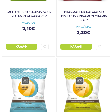
MCLLOYDS BIOSAURUS SOUR
PHARMALEAD ΚΑΡΑΜΕΛΕΣ
VEGAN ΖΕΛΕΔΑΚΙΑ 80g
PROPOLIS CINNAMON VITAMIN
C 40g
MCLLOYDS
PHARMALEAD
2,10€
2,30€
ΚΑΛΆΘΙ
ΚΑΛΆΘΙ