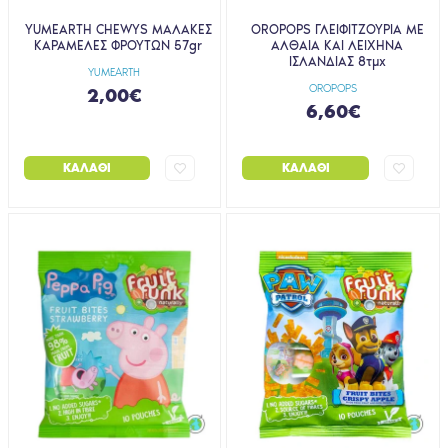
YUMEARTH CHEWYS ΜΑΛΑΚΕΣ
OROPOPS ΓΛΕΙΦΙΤΖΟΥΡΙΑ ΜΕ
ΚΑΡΑΜΕΛΕΣ ΦΡΟΥΤΩΝ 57gr
ΑΛΘΑΙΑ ΚΑΙ ΛΕΙΧΗΝΑ
ΙΣΛΑΝΔΙΑΣ 8τμχ
YUMEARTH
OROPOPS
2,00€
6,60€
ΚΑΛΆΘΙ
ΚΑΛΆΘΙ