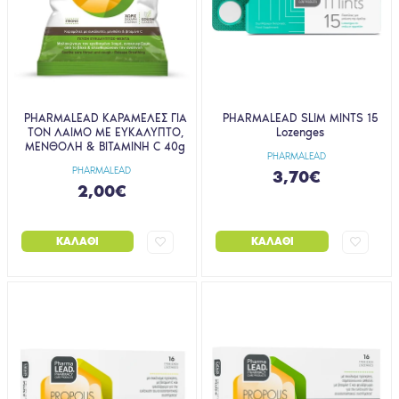
PHARMALEAD ΚΑΡΑΜΕΛΕΣ ΓΙΑ
PHARMALEAD SLIM MINTS 15
ΤΟΝ ΛΑΙΜΟ ΜΕ ΕΥΚΑΛΥΠΤΟ,
Lozenges
ΜΕΝΘΟΛΗ & ΒΙΤΑΜΙΝΗ C 40g
PHARMALEAD
PHARMALEAD
3,70€
2,00€
ΚΑΛΆΘΙ
ΚΑΛΆΘΙ