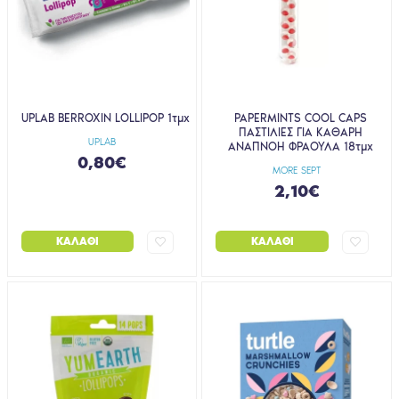
UPLAB BERROXIN LOLLIPOP 1τμχ
PAPERMINTS COOL CAPS
ΠΑΣΤΙΛΙΕΣ ΓΙΑ ΚΑΘΑΡΗ
UPLAB
ΑΝΑΠΝΟΗ ΦΡΑΟΥΛΑ 18τμχ
0,80€
MORE SEPT
2,10€
ΚΑΛΆΘΙ
ΚΑΛΆΘΙ