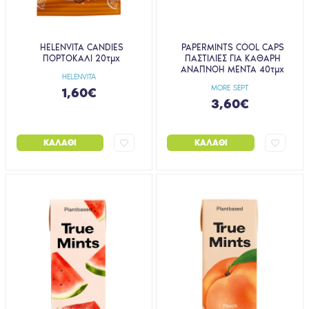
HELENVITA CANDIES
PAPERMINTS COOL CAPS
ΠΟΡΤΟΚΑΛΙ 20τμχ
ΠΑΣΤΙΛΙΕΣ ΓΙΑ ΚΑΘΑΡΗ
ΑΝΑΠΝΟΗ ΜΕΝΤΑ 40τμχ
HELENVITA
MORE SEPT
1,60€
3,60€
ΚΑΛΆΘΙ
ΚΑΛΆΘΙ