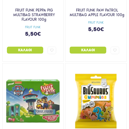
FRUIT FUNK PEPPA PIG
FRUIT FUNK PAW PATROL
MULTIBAG STRAWBERRY
MULTIBAG APPLE FLAVOUR 100g
FLAVOUR 100g
FRUIT FUNK
FRUIT FUNK
5,50€
5,50€
ΚΑΛΆΘΙ
ΚΑΛΆΘΙ