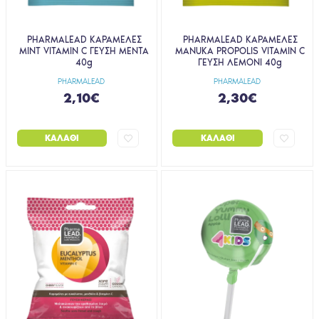
PHARMALEAD ΚΑΡΑΜΕΛΕΣ
PHARMALEAD ΚΑΡΑΜΕΛΕΣ
MINT VITAMIN C ΓΕΥΣΗ ΜΕΝΤΑ
MANUKA PROPOLIS VITAMIN C
40g
ΓΕΥΣΗ ΛΕΜΟΝΙ 40g
PHARMALEAD
PHARMALEAD
2,10€
2,30€
ΚΑΛΆΘΙ
ΚΑΛΆΘΙ