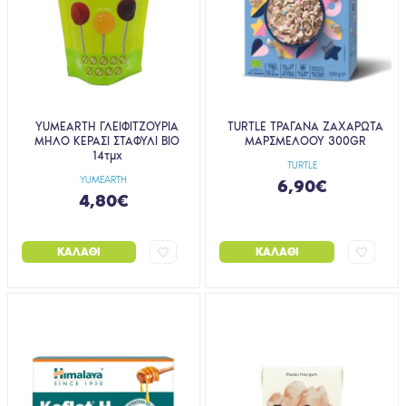
YUMEARTH ΓΛΕΙΦΙΤΖΟΥΡΙΑ
TURTLE ΤΡΑΓΑΝΑ ΖΑΧΑΡΩΤΑ
ΜΗΛΟ ΚΕΡΑΣΙ ΣΤΑΦΥΛΙ ΒΙΟ
ΜΑΡΣΜΕΛΟΟΥ 300GR
14τμχ
TURTLE
YUMEARTH
6,90€
4,80€
ΚΑΛΆΘΙ
ΚΑΛΆΘΙ