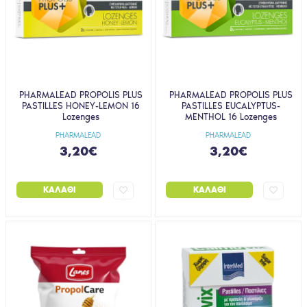
PHARMALEAD PROPOLIS PLUS
PHARMALEAD PROPOLIS PLUS
PASTILLES HONEY-LEMON 16
PASTILLES EUCALYPTUS-
Lozenges
MENTHOL 16 Lozenges
PHARMALEAD
PHARMALEAD
3,20€
3,20€
ΚΑΛΆΘΙ
ΚΑΛΆΘΙ