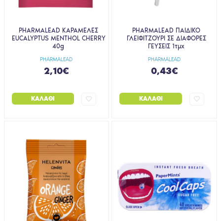
PHARMALEAD ΚΑΡΑΜΕΛΕΣ
PHARMALEAD ΠΑΙΔΙΚΟ
EUCALYPTUS MENTHOL CHERRY
ΓΛΕΙΦΙΤΖΟΥΡΙ ΣΕ ΔΙΑΦΟΡΕΣ
40g
ΓΕΥΣΕΙΣ 1τμχ
PHARMALEAD
PHARMALEAD
2,10€
0,43€
ΚΑΛΆΘΙ
ΚΑΛΆΘΙ